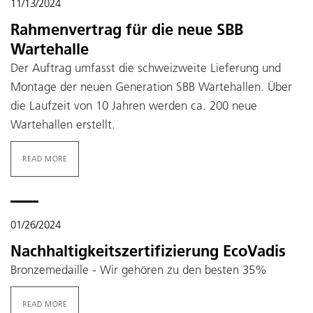
11/13/2024
Rahmenvertrag für die neue SBB
Wartehalle
Der Auftrag umfasst die schweizweite Lieferung und
Montage der neuen Generation SBB Wartehallen. Über
die Laufzeit von 10 Jahren werden ca. 200 neue
Wartehallen erstellt.
READ MORE
01/26/2024
Nachhaltigkeitszertifizierung EcoVadis
Bronzemedaille - Wir gehören zu den besten 35%
READ MORE