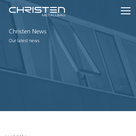
Christen News
Our latest news