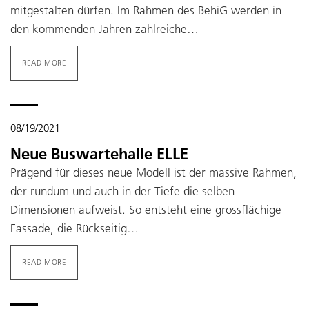
mitgestalten dürfen. Im Rahmen des BehiG werden in
den kommenden Jahren zahlreiche…
READ MORE
08/19/2021
Neue Buswartehalle ELLE
Prägend für dieses neue Modell ist der massive Rahmen,
der rundum und auch in der Tiefe die selben
Dimensionen aufweist. So entsteht eine grossflächige
Fassade, die Rückseitig…
READ MORE