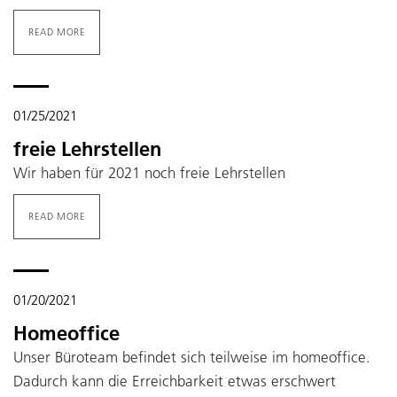
READ MORE
01/25/2021
freie Lehrstellen
Wir haben für 2021 noch freie Lehrstellen
READ MORE
01/20/2021
Homeoffice
Unser Büroteam befindet sich teilweise im homeoffice.
Dadurch kann die Erreichbarkeit etwas erschwert