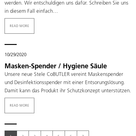
werden. Wir entschuldigen uns dafür. Schreiben Sie uns
in diesem Fall einfach…
READ MORE
10/29/2020
Masken-Spender / Hygiene Säule
Unsere neue Stele CoBUTLER vereint Maskenspender
und Desinfektionsspender mit einer Entsorungslösung.
Damit kann das Produkt ihr Schutzkonzept unterstützen.
READ MORE