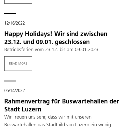
12/16/2022
Happy Holidays! Wir sind zwischen
23.12. und 09.01. geschlossen
Betriebsferien vom 23.12. bis am 09.01.2023
READ MORE
05/14/2022
Rahmenvertrag für Buswartehallen der
Stadt Luzern
Wir freuen uns sehr, dass wir mit unseren
Buswartehallen das Stadtbild von Luzern ein wenig