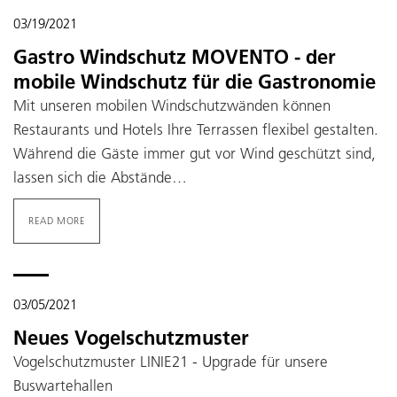
03/19/2021
Gastro Windschutz MOVENTO - der
mobile Windschutz für die Gastronomie
Mit unseren mobilen Windschutzwänden können
Restaurants und Hotels Ihre Terrassen flexibel gestalten.
Während die Gäste immer gut vor Wind geschützt sind,
lassen sich die Abstände…
READ MORE
03/05/2021
Neues Vogelschutzmuster
Vogelschutzmuster LINIE21 - Upgrade für unsere
Buswartehallen