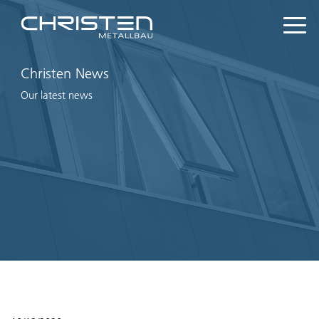
Christen News
Our latest news