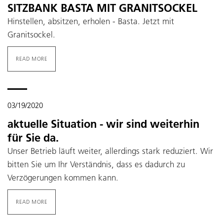
SITZBANK BASTA MIT GRANITSOCKEL
Hinstellen, absitzen, erholen - Basta. Jetzt mit
Granitsockel.
READ MORE
03/19/2020
aktuelle Situation - wir sind weiterhin
für Sie da.
Unser Betrieb läuft weiter, allerdings stark reduziert. Wir
bitten Sie um Ihr Verständnis, dass es dadurch zu
Verzögerungen kommen kann.
READ MORE