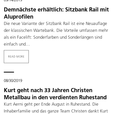
Demnächste erhältlich: Sitzbank Rail mit
Aluprofilen
Die neue Variante der Sitzbank Rail ist eine Neuauflage
der klassischen Wartebank. Die Vorteile umfassen mehr
als ein Facelift: Sonderfarben und Sonderlängen sind
einfach und…
READ MORE
08/30/2019
Kurt geht nach 33 Jahren Christen
Metallbau in den verdienten Ruhestand
Kurt Aerni geht per Ende August in Ruhestand. Die
Inhaberfamilie und das ganze Team Christen dankt Kurt