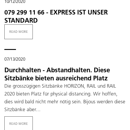
10/12/2020
079 299 11 66 - EXPRESS IST UNSER
STANDARD
READ MORE
07/13/2020
Durchhalten - Abstandhalten. Diese
Sitzbänke bieten ausreichend Platz
Die grosszügigen Sitzbänke HORIZON, RAIL und RAIL
2020 bieten Platz für physical distancing. Wir hoffen,
dies wird bald nicht mehr nötig sein. Bijous werden diese
Sitzbänke aber…
READ MORE