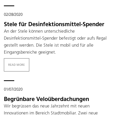
02/28/2020
Stele für Desinfektionsmittel-Spender
An der Stele können unterschiedliche
Desinfektionsmittel-Spender befestigt oder aufs Regal
gestellt werden. Die Stele ist mobil und für alle
Eingangsbereiche geeignet.
READ MORE
01/07/2020
Begrünbare Veloüberdachungen
Wir begrüssen das neue Jahrzehnt mit neuen
Innovationen im Bereich Stadtmobiliar. Zwei neue