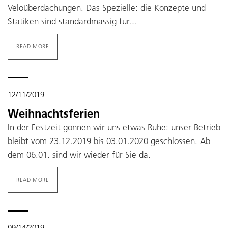
Veloüberdachungen. Das Spezielle: die Konzepte und
Statiken sind standardmässig für…
READ MORE
12/11/2019
Weihnachtsferien
In der Festzeit gönnen wir uns etwas Ruhe: unser Betrieb
bleibt vom 23.12.2019 bis 03.01.2020 geschlossen. Ab
dem 06.01. sind wir wieder für Sie da.
READ MORE
09/14/2019