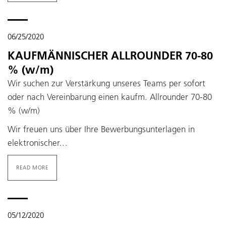
06/25/2020
KAUFMÄNNISCHER ALLROUNDER 70-80
% (w/m)
Wir suchen zur Verstärkung unseres Teams per sofort
oder nach Vereinbarung einen kaufm. Allrounder 70-80
% (w/m)
Wir freuen uns über Ihre Bewerbungsunterlagen in
elektronischer…
READ MORE
05/12/2020