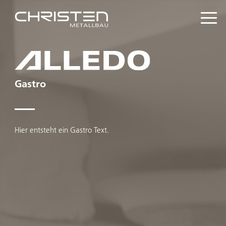
Gastro
Hier entsteht ein Gastro Text.