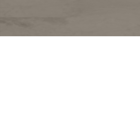
ASCHER TRIGON