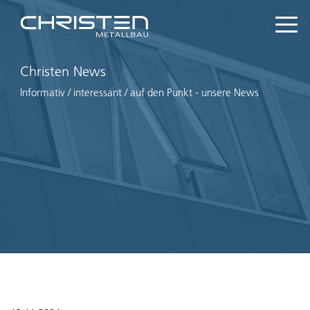
Christen News
Informativ / interessant / auf den Punkt - unsere News