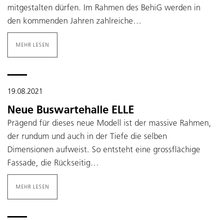
mitgestalten dürfen. Im Rahmen des BehiG werden in
den kommenden Jahren zahlreiche…
MEHR LESEN
19.08.2021
Neue Buswartehalle ELLE
Prägend für dieses neue Modell ist der massive Rahmen,
der rundum und auch in der Tiefe die selben
Dimensionen aufweist. So entsteht eine grossflächige
Fassade, die Rückseitig…
MEHR LESEN