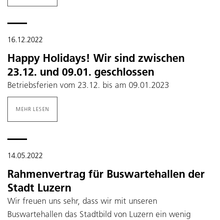
16.12.2022
Happy Holidays! Wir sind zwischen
23.12. und 09.01. geschlossen
Betriebsferien vom 23.12. bis am 09.01.2023
MEHR LESEN
14.05.2022
Rahmenvertrag für Buswartehallen der
Stadt Luzern
Wir freuen uns sehr, dass wir mit unseren
Buswartehallen das Stadtbild von Luzern ein wenig