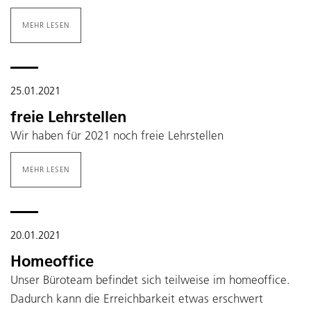
MEHR LESEN
25.01.2021
freie Lehrstellen
Wir haben für 2021 noch freie Lehrstellen
MEHR LESEN
20.01.2021
Homeoffice
Unser Büroteam befindet sich teilweise im homeoffice.
Dadurch kann die Erreichbarkeit etwas erschwert