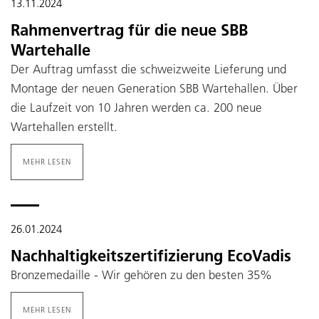
13.11.2024
Rahmenvertrag für die neue SBB
Wartehalle
Der Auftrag umfasst die schweizweite Lieferung und
Montage der neuen Generation SBB Wartehallen. Über
die Laufzeit von 10 Jahren werden ca. 200 neue
Wartehallen erstellt.
MEHR LESEN
26.01.2024
Nachhaltigkeitszertifizierung EcoVadis
Bronzemedaille - Wir gehören zu den besten 35%
MEHR LESEN