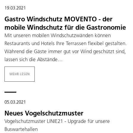
19.03.2021
Gastro Windschutz MOVENTO - der
mobile Windschutz für die Gastronomie
Mit unseren mobilen Windschutzwänden können
Restaurants und Hotels Ihre Terrassen flexibel gestalten.
Während die Gäste immer gut vor Wind geschützt sind,
lassen sich die Abstände…
MEHR LESEN
05.03.2021
Neues Vogelschutzmuster
Vogelschutzmuster LINIE21 - Upgrade für unsere
Buswartehallen