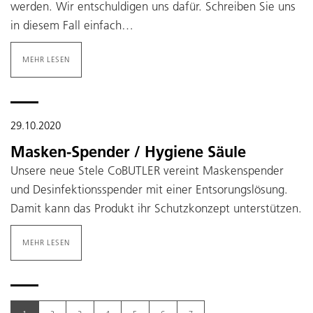
werden. Wir entschuldigen uns dafür. Schreiben Sie uns
in diesem Fall einfach…
MEHR LESEN
29.10.2020
Masken-Spender / Hygiene Säule
Unsere neue Stele CoBUTLER vereint Maskenspender
und Desinfektionsspender mit einer Entsorungslösung.
Damit kann das Produkt ihr Schutzkonzept unterstützen.
MEHR LESEN