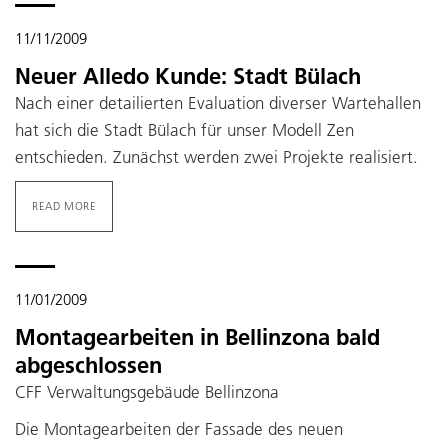
11/11/2009
Neuer Alledo Kunde: Stadt Bülach
Nach einer detailierten Evaluation diverser Wartehallen
hat sich die Stadt Bülach für unser Modell Zen
entschieden. Zunächst werden zwei Projekte realisiert.
READ MORE
11/01/2009
Montagearbeiten in Bellinzona bald
abgeschlossen
CFF Verwaltungsgebäude Bellinzona
Die Montagearbeiten der Fassade des neuen