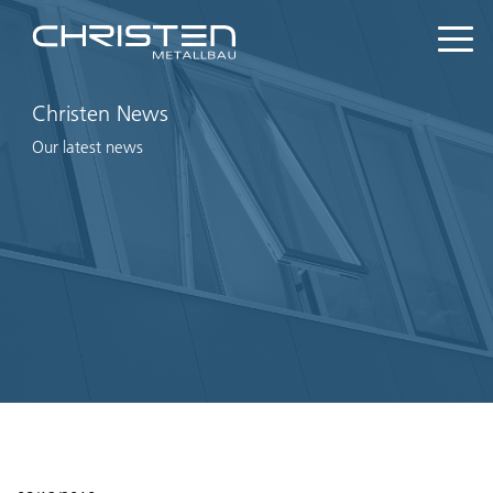
Christen News
Our latest news