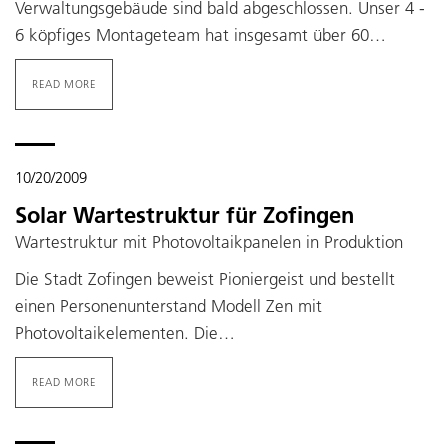
Verwaltungsgebäude sind bald abgeschlossen. Unser 4 -
6 köpfiges Montageteam hat insgesamt über 60…
READ MORE
10/20/2009
Solar Wartestruktur für Zofingen
Wartestruktur mit Photovoltaikpanelen in Produktion
Die Stadt Zofingen beweist Pioniergeist und bestellt
einen Personenunterstand Modell Zen mit
Photovoltaikelementen. Die…
READ MORE