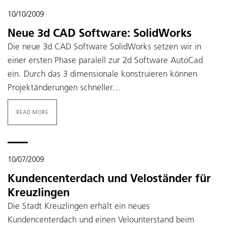
10/10/2009
Neue 3d CAD Software: SolidWorks
Die neue 3d CAD Software SolidWorks setzen wir in
einer ersten Phase paralell zur 2d Software AutoCad
ein. Durch das 3 dimensionale konstruieren können
Projektänderungen schneller…
READ MORE
10/07/2009
Kundencenterdach und Veloständer für
Kreuzlingen
Die Stadt Kreuzlingen erhält ein neues
Kundencenterdach und einen Velounterstand beim