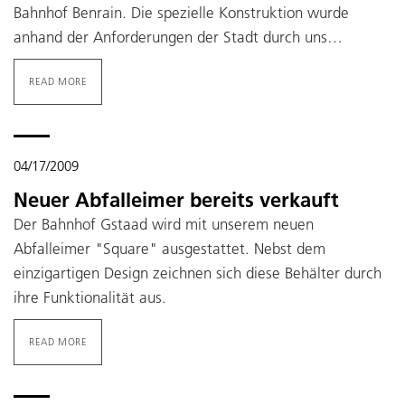
Bahnhof Benrain. Die spezielle Konstruktion wurde
anhand der Anforderungen der Stadt durch uns…
READ MORE
04/17/2009
Neuer Abfalleimer bereits verkauft
Der Bahnhof Gstaad wird mit unserem neuen
Abfalleimer "Square" ausgestattet. Nebst dem
einzigartigen Design zeichnen sich diese Behälter durch
ihre Funktionalität aus.
READ MORE