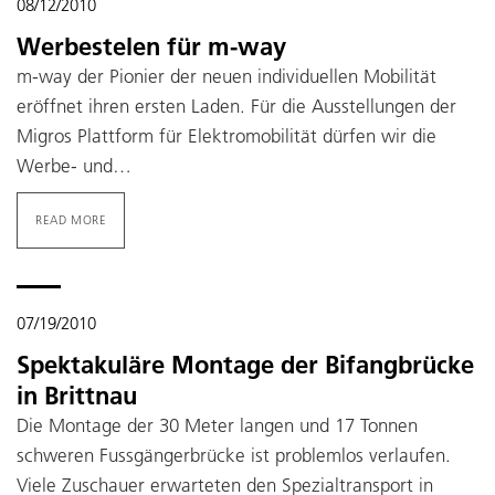
08/12/2010
Werbestelen für m-way
m-way der Pionier der neuen individuellen Mobilität
eröffnet ihren ersten Laden. Für die Ausstellungen der
Migros Plattform für Elektromobilität dürfen wir die
Werbe- und…
READ MORE
07/19/2010
Spektakuläre Montage der Bifangbrücke
in Brittnau
Die Montage der 30 Meter langen und 17 Tonnen
schweren Fussgängerbrücke ist problemlos verlaufen.
Viele Zuschauer erwarteten den Spezialtransport in