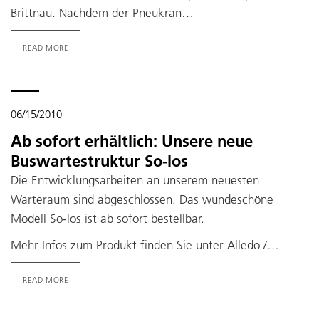
Brittnau. Nachdem der Pneukran…
READ MORE
06/15/2010
Ab sofort erhältlich: Unsere neue
Buswartestruktur So-los
Die Entwicklungsarbeiten an unserem neuesten
Warteraum sind abgeschlossen. Das wundeschöne
Modell So-los ist ab sofort bestellbar.
Mehr Infos zum Produkt finden Sie unter Alledo /…
READ MORE