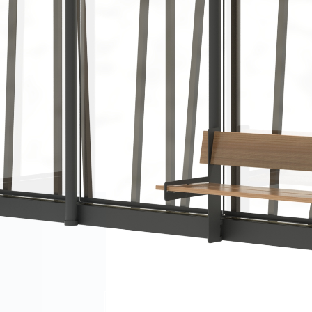
SCROLL DOWN