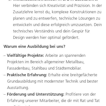
Hier verbinden sich Kreativität und Präzision. In der
Zusatzlehre lernst du, komplexe Konstruktionen zu
planen und zu entwerfen, technische Lösungen zu
entwickeln und diese erfolgreich umzusetzen. Dein
technisches Verständnis und dein Gespür für
Design werden hier optimal gefördert.
Warum eine Ausbildung bei uns?
Vielfältige Projekte:
Arbeite an spannenden
Projekten im Bereich allgemeiner Metallbau,
Fassadenbau, Stahlbau und Städtemobiliar.
Praktische Erfahrung:
Erhalte eine breitgefächerte
Grundausbildung mit modernster Technik und bester
Ausstattung.
Förderung und Unterstützung:
Profitiere von der
Erfahrung unserer Mitarbeiter, die dir mit Rat und Tat