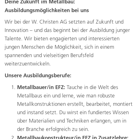
Deine Zukunft im Metallbau:
Ausbildungsmöglichkeiten bei uns
Wir bei der W. Christen AG setzten auf Zukunft und
Innovation – und das beginnt bei der Ausbildung junger
Talente. Wir bieten engagierten und interessierten
jungen Menschen die Möglichkeit, sich in einem
spannenden und vielseitigen Berufsfeld
weiterzuentwickeln.
Unsere Ausbildungsberufe:
Metallbauer/in EFZ:
Tauche in die Welt des
Metallbaus ein und lerne, wie man robuste
Metallkonstruktionen erstellt, bearbeitet, montiert
und instand setzt. Du wirst ein fundiertes Wissen
über Materialien und Techniken erlangen, um in
der Branche erfolgreich zu sein.
Metallbaukonstrukteur/in EFZ in Zusatzlehre: