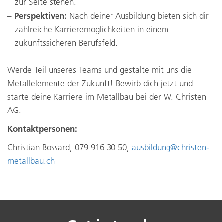
zur Seite stehen.
Perspektiven:
Nach deiner Ausbildung bieten sich dir
zahlreiche Karrieremöglichkeiten in einem
zukunftssicheren Berufsfeld.
Werde Teil unseres Teams und gestalte mit uns die
Metallelemente der Zukunft! Bewirb dich jetzt und
starte deine Karriere im Metallbau bei der W. Christen
AG.
Kontaktpersonen:
Christian Bossard, 079 916 30 50,
ausbildung@christen-
metallbau.ch