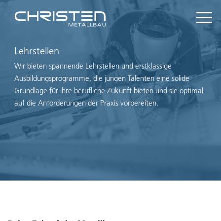
Lehrstellen
Wir bieten spannende Lehrstellen und erstklassige
Ausbildungsprogramme, die jungen Talenten eine solide
Grundlage für ihre berufliche Zukunft bieten und sie optimal
auf die Anforderungen der Praxis vorbereiten.