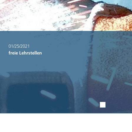
01/25/2021
freie Lehrstellen