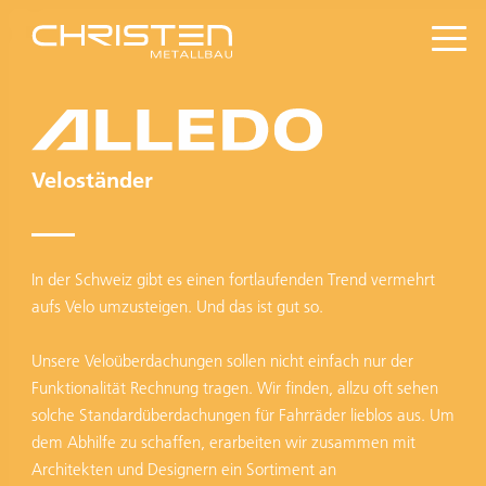
Veloständer
In der Schweiz gibt es einen fortlaufenden Trend vermehrt
aufs Velo umzusteigen. Und das ist gut so.
Unsere Veloüberdachungen sollen nicht einfach nur der
Funktionalität Rechnung tragen. Wir finden, allzu oft sehen
solche Standardüberdachungen für Fahrräder lieblos aus. Um
dem Abhilfe zu schaffen, erarbeiten wir zusammen mit
Architekten und Designern ein Sortiment an