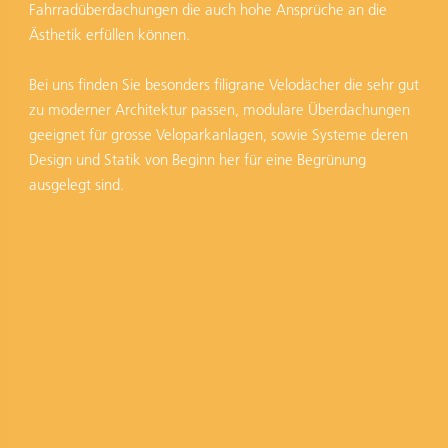
Fahrradüberdachungen die auch hohe Ansprüche an die
Ästhetik erfüllen können.
Bei uns finden Sie besonders filigrane Velodächer die sehr gut
zu moderner Architektur passen, modulare Überdachungen
geeignet für grosse Veloparkanlagen, sowie Systeme deren
Design und Statik von Beginn her für eine Begrünung
ausgelegt sind.