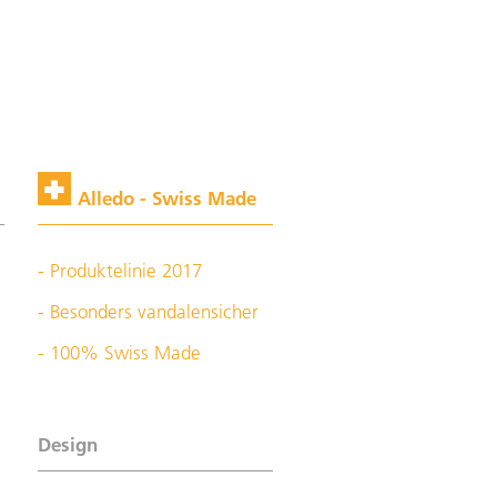
Alledo - Swiss Made
- Produktelinie 2017
- Besonders vandalensicher
- 100% Swiss Made
Design