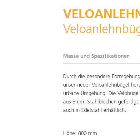
VELOANLEHN
Veloanlehnbüg
Masse und Spezifikationen
Durch die besondere Formgebung
unser neuer Veloanlehnbügel her
urbane Umgebung. Die Velobüge
aus 8 mm Stahlblechen gefertigt.
auch in Edelstahl erhältlich.
Höhe: 800 mm