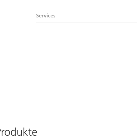
Services
Produkte