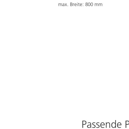
max. Breite: 800 mm
Passende 