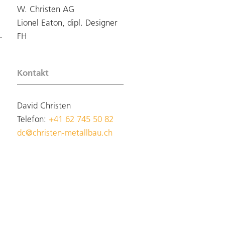
W. Christen AG
Lionel Eaton, dipl. Designer
FH
Kontakt
David Christen
Telefon:
+41 62 745 50 82
dc@christen-metallbau.ch