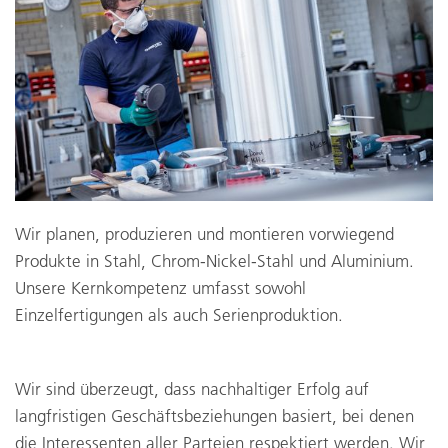
Wir planen, produzieren und montieren vorwiegend
Produkte in Stahl, Chrom-Nickel-Stahl und Aluminium.
Unsere Kernkompetenz umfasst sowohl
Einzelfertigungen als auch Serienproduktion.
Wir sind überzeugt, dass nachhaltiger Erfolg auf
langfristigen Geschäftsbeziehungen basiert, bei denen
die Interessenten aller Parteien respektiert werden. Wir