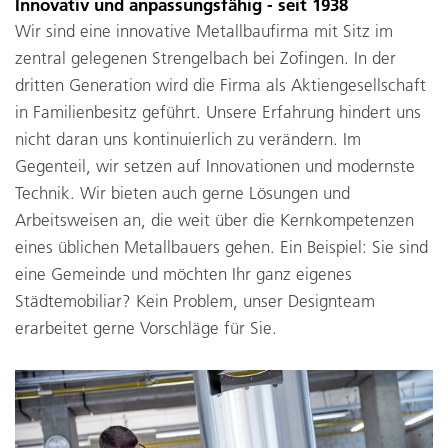
Innovativ und anpassungsfähig - seit 1938
Wir sind eine innovative Metallbaufirma mit Sitz im
zentral gelegenen Strengelbach bei Zofingen. In der
dritten Generation wird die Firma als Aktiengesellschaft
in Familienbesitz geführt. Unsere Erfahrung hindert uns
nicht daran uns kontinuierlich zu verändern. Im
Gegenteil, wir setzen auf Innovationen und modernste
Technik. Wir bieten auch gerne Lösungen und
Arbeitsweisen an, die weit über die Kernkompetenzen
eines üblichen Metallbauers gehen. Ein Beispiel: Sie sind
eine Gemeinde und möchten Ihr ganz eigenes
Städtemobiliar? Kein Problem, unser Designteam
erarbeitet gerne Vorschläge für Sie.