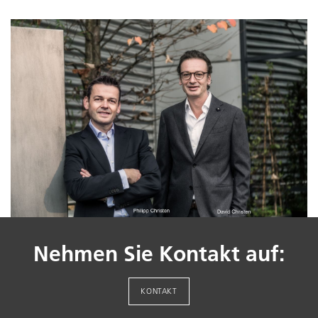
Nehmen Sie Kontakt auf:
KONTAKT