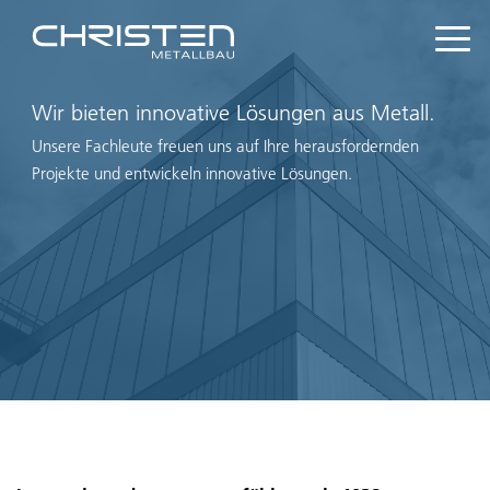
Wir bieten innovative Lösungen aus Metall.
Unsere Fachleute freuen uns auf Ihre herausfordernden
Projekte und entwickeln innovative Lösungen.