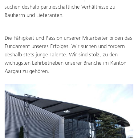
suchen deshalb partneschaftliche Verhältnisse zu
Bauherrn und Lieferanten.
Die Fähigkeit und Passion unserer Mitarbeiter bilden das
Fundament unseres Erfolges. Wir suchen und fördern
deshalb stets junge Talente. Wir sind stolz, zu den
wichtigsten Lehrbetrieben unserer Branche im Kanton
Aargau zu gehören.