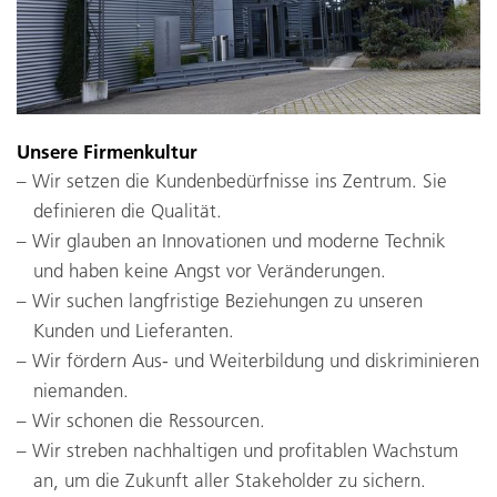
Unsere Firmenkultur
Wir setzen die Kundenbedürfnisse ins Zentrum. Sie
definieren die Qualität.
Wir glauben an Innovationen und moderne Technik
und haben keine Angst vor Veränderungen.
Wir suchen langfristige Beziehungen zu unseren
Kunden und Lieferanten.
Wir fördern Aus- und Weiterbildung und diskriminieren
niemanden.
Wir schonen die Ressourcen.
Wir streben nachhaltigen und profitablen Wachstum
an, um die Zukunft aller Stakeholder zu sichern.