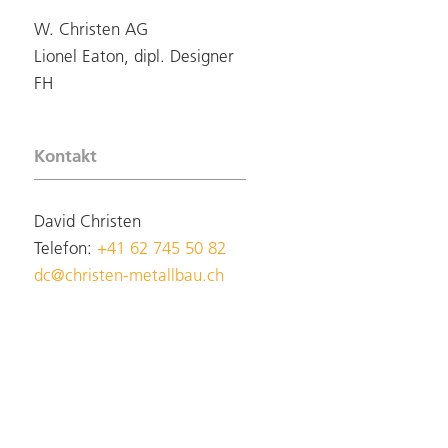
W. Christen AG
Lionel Eaton, dipl. Designer
FH
Kontakt
David Christen
Telefon:
+41 62 745 50 82
dc@christen-metallbau.ch