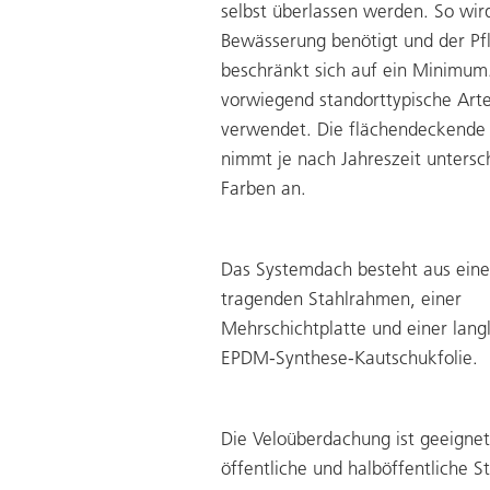
selbst überlassen werden. So wir
Bewässerung benötigt und der Pf
beschränkt sich auf ein Minimum
vorwiegend standorttypische Art
verwendet. Die flächendeckende
nimmt je nach Jahreszeit untersc
Farben an.
Das Systemdach besteht aus eine
tragenden Stahlrahmen, einer
Mehrschichtplatte und einer lang
EPDM-Synthese-Kautschukfolie.
Die Veloüberdachung ist geeignet
öffentliche und halböffentliche S