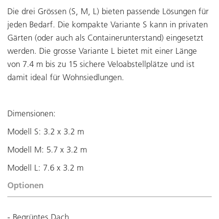
Die drei Grössen (S, M, L) bieten passende Lösungen für
jeden Bedarf. Die kompakte Variante S kann in privaten
Gärten (oder auch als Containerunterstand) eingesetzt
werden. Die grosse Variante L bietet mit einer Länge
von 7.4 m bis zu 15 sichere Veloabstellplätze und ist
damit ideal für Wohnsiedlungen.
Dimensionen:
Modell S: 3.2 x 3.2 m
Modell M: 5.7 x 3.2 m
Modell L: 7.6 x 3.2 m
Optionen
- Begrüntes Dach