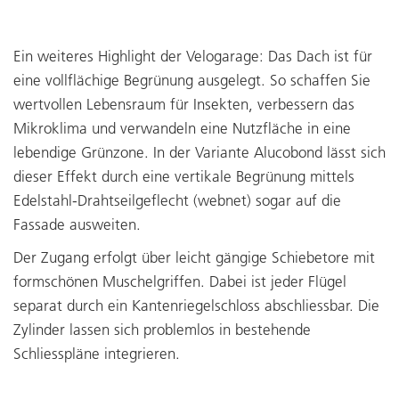
Ein weiteres Highlight der Velogarage: Das Dach ist für
eine vollflächige Begrünung ausgelegt. So schaffen Sie
wertvollen Lebensraum für Insekten, verbessern das
Mikroklima und verwandeln eine Nutzfläche in eine
lebendige Grünzone. In der Variante Alucobond lässt sich
dieser Effekt durch eine vertikale Begrünung mittels
Edelstahl-Drahtseilgeflecht (webnet) sogar auf die
Fassade ausweiten.
Der Zugang erfolgt über leicht gängige Schiebetore mit
formschönen Muschelgriffen. Dabei ist jeder Flügel
separat durch ein Kantenriegelschloss abschliessbar. Die
Zylinder lassen sich problemlos in bestehende
Schliesspläne integrieren.