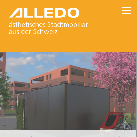
ästhetisches Stadtmobiliar
aus der Schweiz