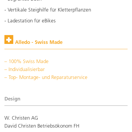
- Vertikale Steighilfe für Kletterpflanzen
- Ladestation für eBikes
Alledo - Swiss Made
100% Swiss Made
Individualisierbar
Top- Montage- und Reparaturservice
Design
W. Christen AG
David Christen Betriebsökonom FH