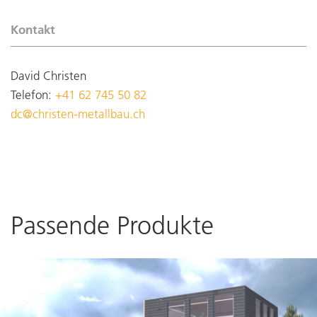
Kontakt
David Christen
Telefon:
+41 62 745 50 82
dc@christen-metallbau.ch
Passende Produkte