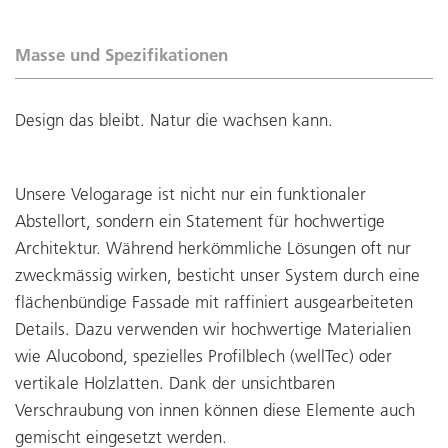
Masse und Spezifikationen
Design das bleibt. Natur die wachsen kann.
Unsere Velogarage ist nicht nur ein funktionaler
Abstellort, sondern ein Statement für hochwertige
Architektur. Während herkömmliche Lösungen oft nur
zweckmässig wirken, besticht unser System durch eine
flächenbündige Fassade mit raffiniert ausgearbeiteten
Details. Dazu verwenden wir hochwertige Materialien
wie Alucobond, spezielles Profilblech (wellTec) oder
vertikale Holzlatten. Dank der unsichtbaren
Verschraubung von innen können diese Elemente auch
gemischt eingesetzt werden.