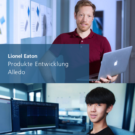
Lionel Eaton
Produkte Entwicklung
Alledo