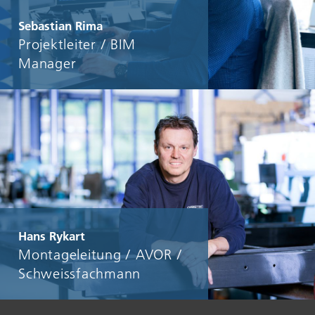
Sebastian Rima
Projektleiter / BIM
Manager
Hans Rykart
Montageleitung / AVOR /
Schweissfachmann