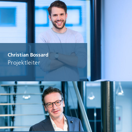
Christian Bossard
Projektleiter