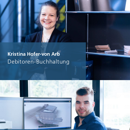
Kristina Hofer-von Arb
Debitoren-Buchhaltung