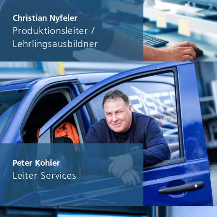
Christian Nyfeler
Produktionsleiter /
Lehrlingsausbildner
Peter Kohler
Leiter Services