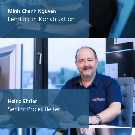
Minh Chanh Nguyen
Lehrling in Konstruktion
Heinz Ehrler
Senior Projektleiter