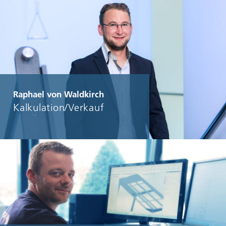
Raphael von Waldkirch
Kalkulation/Verkauf