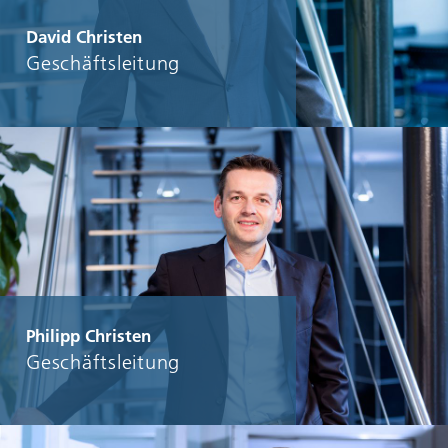
David Christen
Geschäftsleitung
Philipp Christen
Geschäftsleitung