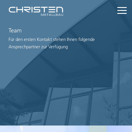
Team
Für den ersten Kontakt stehen Ihnen folgende
Ansprechpartner zur Verfügung