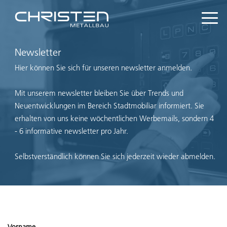
Newsletter
Hier können Sie sich für unseren newsletter anmelden.
Mit unserem newsletter bleiben Sie über Trends und
Neuentwicklungen im Bereich Stadtmobiliar informiert. Sie
erhalten von uns keine wöchentlichen Werbemails, sondern 4
- 6 informative newsletter pro Jahr.
Selbstverständlich können Sie sich jederzeit wieder abmelden.