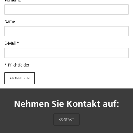
Vorname
Name
E-Mail
*
*
Pflichtfelder
Nehmen Sie Kontakt auf:
KONTAKT