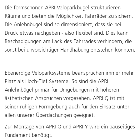
Die formschönen APRI Veloparkbügel strukturieren
Räume und bieten die Möglichkeit Fahrräder zu sichern.
Die Anlehnbügel sind so dimensioniert, dass sie bei
Druck etwas nachgeben - also flexibel sind. Dies kann
Beschädigungen am Lack des Fahrrades verhindern, die
sonst bei unvorsichtiger Handhabung entstehen könnten.
Ebenerdige Veloparksysteme beanspruchen immer mehr
Platz als Hoch-Tief Systeme. So sind die APRI
Anlehnbügel primär für Umgebungen mit höheren
ästhetischen Ansprüchen vorgesehen. APRI Q ist mit
seiner ruhigen Formgebung auch für den Einsatz unter
allen unserer Überdachungen geeignet.
Zur Montage von APRI Q und APRI Y wird ein bauseitiges
Fundament benötigt.