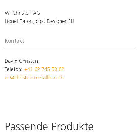
W. Christen AG
Lionel Eaton, dipl. Designer FH
Kontakt
David Christen
Telefon:
+41 62 745 50 82
dc@christen-metallbau.ch
Passende Produkte