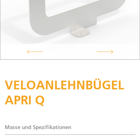
VELOANLEHNBÜGEL
APRI Q
Masse und Spezifikationen