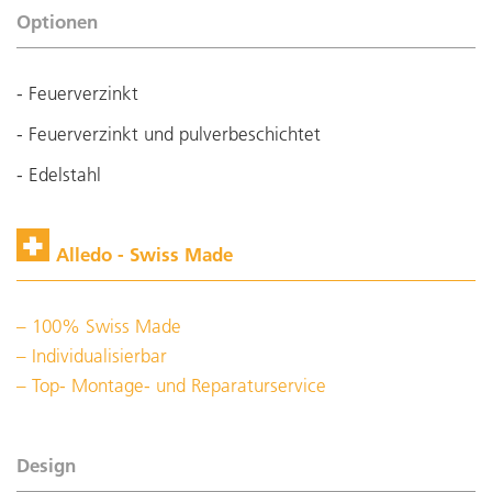
Optionen
- Feuerverzinkt
- Feuerverzinkt und pulverbeschichtet
- Edelstahl
Alledo - Swiss Made
100% Swiss Made
Individualisierbar
Top- Montage- und Reparaturservice
Design