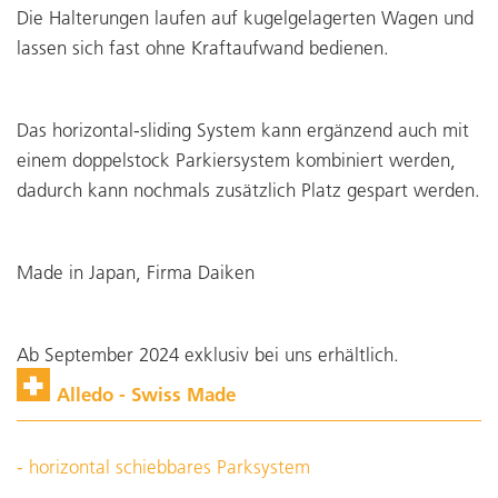
Die Halterungen laufen auf kugelgelagerten Wagen und
lassen sich fast ohne Kraftaufwand bedienen.
Das horizontal-sliding System kann ergänzend auch mit
einem doppelstock Parkiersystem kombiniert werden,
dadurch kann nochmals zusätzlich Platz gespart werden.
Made in Japan, Firma Daiken
Ab September 2024 exklusiv bei uns erhältlich.
Alledo - Swiss Made
- horizontal schiebbares Parksystem