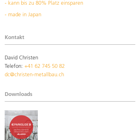
- kann bis zu 80% Platz einsparen
- made in Japan
Kontakt
David Christen
Telefon:
+41 62 745 50 82
dc@christen-metallbau.ch
Downloads