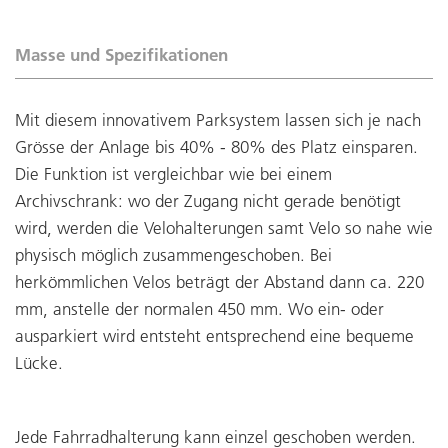
Masse und Spezifikationen
Mit diesem innovativem Parksystem lassen sich je nach
Grösse der Anlage bis 40% - 80% des Platz einsparen.
Die Funktion ist vergleichbar wie bei einem
Archivschrank: wo der Zugang nicht gerade benötigt
wird, werden die Velohalterungen samt Velo so nahe wie
physisch möglich zusammengeschoben. Bei
herkömmlichen Velos beträgt der Abstand dann ca. 220
mm, anstelle der normalen 450 mm. Wo ein- oder
ausparkiert wird entsteht entsprechend eine bequeme
Lücke.
Jede Fahrradhalterung kann einzel geschoben werden.