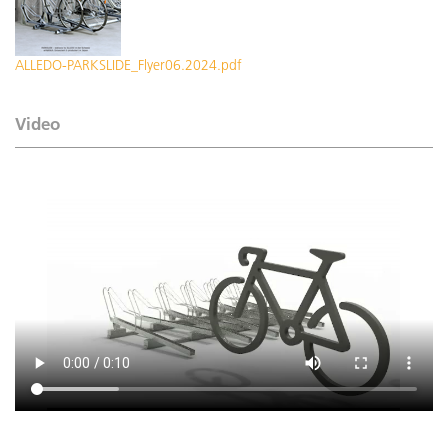
ALLEDO-PARKSLIDE_Flyer06.2024.pdf
Video