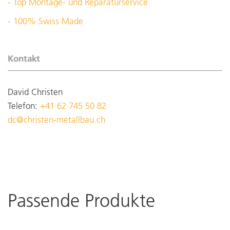
- Top Montage- und Reparaturservice
- 100% Swiss Made
Kontakt
David Christen
Telefon:
+41 62 745 50 82
dc@christen-metallbau.ch
Passende Produkte