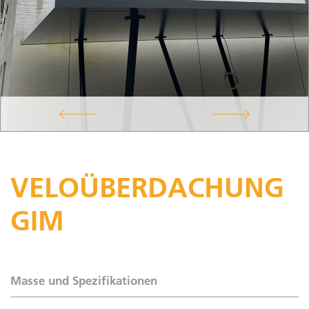
VELOÜBERDACHUNG
GIM
Masse und Spezifikationen