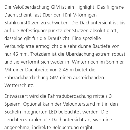
Die Veloüberdachung GIM ist ein Highlight. Das filigrane
Dach scheint fast über den fünf V-förmigen
Stahlrohrstützen zu schweben. Die Dachuntersicht ist bis
auf die Befestigungspunkte der Stützen absolut glatt,
dasselbe gilt für die Draufsicht. Eine spezielle
Verbundplatte ermöglicht die sehr dünne Bautiefe von
nur 45 mm. Trotzdem ist die Überdachung extrem robust
und sie verformt sich weder im Winter noch im Sommer.
Mit einer Dachbreite von 2.45 m bietet die
Fahrradüberdachung GIM einen ausreichenden
Wetterschutz.
Entwässert wird die Fahrradüberdachung mittels 3
Speiern. Optional kann der Velounterstand mit in den
Sockeln integrierten LED beleuchtet werden. Die
Leuchten strahlen die Dachuntersicht an, was eine
angenehme, indirekte Beleuchtung ergibt.