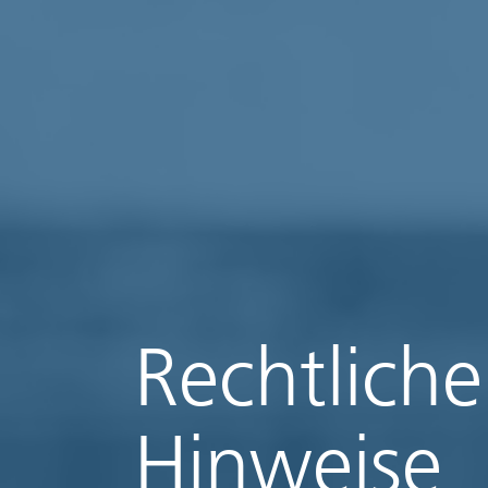
Rechtliche
Hinweise