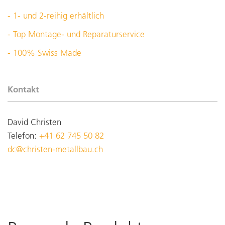
- 1- und 2-reihig erhältlich
- Top Montage- und Reparaturservice
- 100% Swiss Made
Kontakt
David Christen
Telefon:
+41 62 745 50 82
dc@christen-metallbau.ch