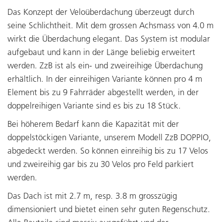
Das Konzept der Veloüberdachung überzeugt durch
seine Schlichtheit. Mit dem grossen Achsmass von 4.0 m
wirkt die Überdachung elegant. Das System ist modular
aufgebaut und kann in der Länge beliebig erweitert
werden. ZzB ist als ein- und zweireihige Überdachung
erhältlich. In der einreihigen Variante können pro 4 m
Element bis zu 9 Fahrräder abgestellt werden, in der
doppelreihigen Variante sind es bis zu 18 Stück.
Bei höherem Bedarf kann die Kapazität mit der
doppelstöckigen Variante, unserem Modell ZzB DOPPIO,
abgedeckt werden. So können einreihig bis zu 17 Velos
und zweireihig gar bis zu 30 Velos pro Feld parkiert
werden.
Das Dach ist mit 2.7 m, resp. 3.8 m grosszügig
dimensioniert und bietet einen sehr guten Regenschutz.