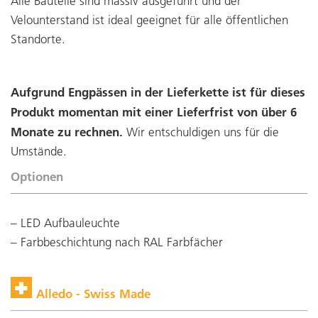
Alle Bauteile sind massiv ausgeführt und der
Velounterstand ist ideal geeignet für alle öffentlichen
Standorte.
Aufgrund Engpässen in der Lieferkette ist für dieses
Produkt momentan mit einer Lieferfrist von über 6
Monate zu rechnen.
Wir entschuldigen uns für die
Umstände.
Optionen
LED Aufbauleuchte
Farbbeschichtung nach RAL Farbfächer
Alledo - Swiss Made