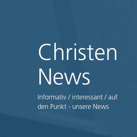
Christen
News
Informativ / interessant / auf
den Punkt - unsere News