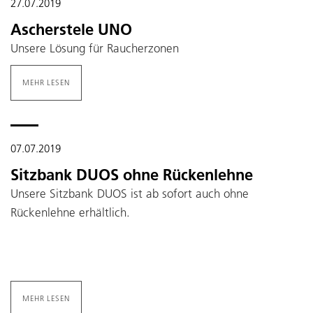
27.07.2019
Ascherstele UNO
Unsere Lösung für Raucherzonen
MEHR LESEN
07.07.2019
Sitzbank DUOS ohne Rückenlehne
Unsere Sitzbank DUOS ist ab sofort auch ohne
Rückenlehne erhältlich.
MEHR LESEN