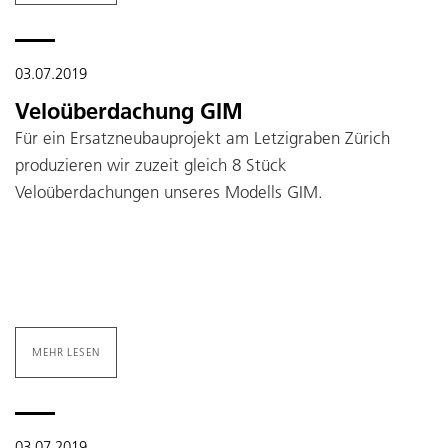
03.07.2019
Veloüberdachung GIM
Für ein Ersatzneubauprojekt am Letzigraben Zürich
produzieren wir zuzeit gleich 8 Stück
Veloüberdachungen unseres Modells GIM.
MEHR LESEN
03.07.2019