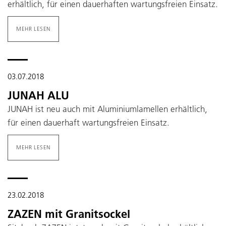
erhältlich, für einen dauerhaften wartungsfreien Einsatz.
MEHR LESEN
03.07.2018
JUNAH ALU
JUNAH ist neu auch mit Aluminiumlamellen erhältlich,
für einen dauerhaft wartungsfreien Einsatz.
MEHR LESEN
23.02.2018
ZAZEN mit Granitsockel