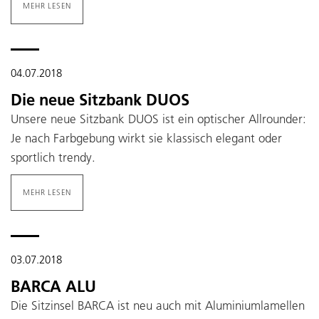
MEHR LESEN
04.07.2018
Die neue Sitzbank DUOS
Unsere neue Sitzbank DUOS ist ein optischer Allrounder:
Je nach Farbgebung wirkt sie klassisch elegant oder
sportlich trendy.
MEHR LESEN
03.07.2018
BARCA ALU
Die Sitzinsel BARCA ist neu auch mit Aluminiumlamellen