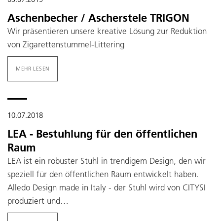
Aschenbecher / Ascherstele TRIGON
Wir präsentieren unsere kreative Lösung zur Reduktion
von Zigarettenstummel-Littering
MEHR LESEN
10.07.2018
LEA - Bestuhlung für den öffentlichen
Raum
LEA ist ein robuster Stuhl in trendigem Design, den wir
speziell für den öffentlichen Raum entwickelt haben.
Alledo Design made in Italy - der Stuhl wird von CITYSI
produziert und…