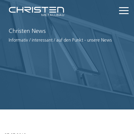
Christen News
Informativ / interessant / auf den Punkt - unsere News