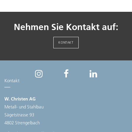
Nehmen Sie Kontakt auf:
KONTAKT
Kontakt
W. Christen AG
Metall- und Stahlbau
Sägetstrasse 93
4802 Strengelbach