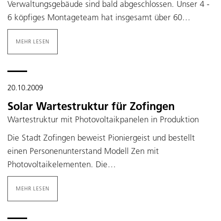
Verwaltungsgebäude sind bald abgeschlossen. Unser 4 -
6 köpfiges Montageteam hat insgesamt über 60…
MEHR LESEN
20.10.2009
Solar Wartestruktur für Zofingen
Wartestruktur mit Photovoltaikpanelen in Produktion
Die Stadt Zofingen beweist Pioniergeist und bestellt
einen Personenunterstand Modell Zen mit
Photovoltaikelementen. Die…
MEHR LESEN