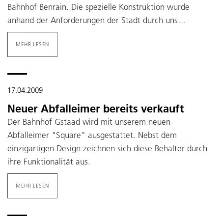
Bahnhof Benrain. Die spezielle Konstruktion wurde
anhand der Anforderungen der Stadt durch uns…
MEHR LESEN
17.04.2009
Neuer Abfalleimer bereits verkauft
Der Bahnhof Gstaad wird mit unserem neuen
Abfalleimer "Square" ausgestattet. Nebst dem
einzigartigen Design zeichnen sich diese Behälter durch
ihre Funktionalität aus.
MEHR LESEN