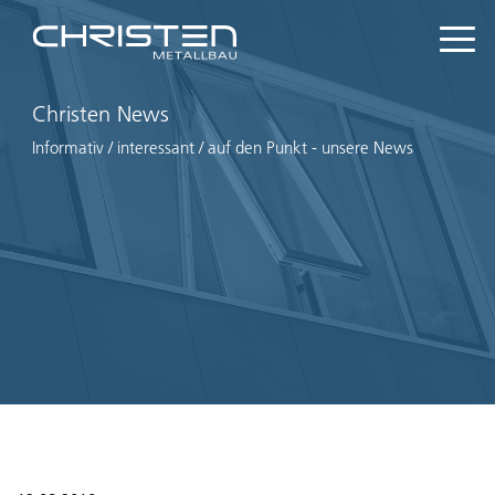
Christen News
Informativ / interessant / auf den Punkt - unsere News