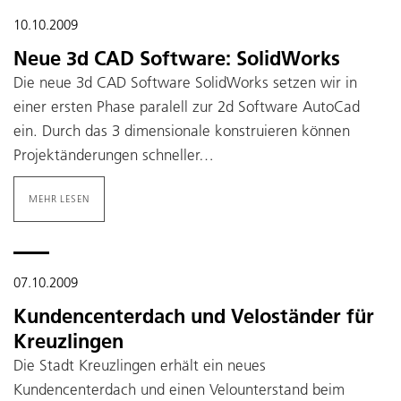
10.10.2009
Neue 3d CAD Software: SolidWorks
Die neue 3d CAD Software SolidWorks setzen wir in
einer ersten Phase paralell zur 2d Software AutoCad
ein. Durch das 3 dimensionale konstruieren können
Projektänderungen schneller…
MEHR LESEN
07.10.2009
Kundencenterdach und Veloständer für
Kreuzlingen
Die Stadt Kreuzlingen erhält ein neues
Kundencenterdach und einen Velounterstand beim