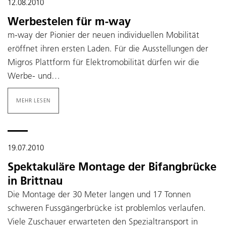
12.08.2010
Werbestelen für m-way
m-way der Pionier der neuen individuellen Mobilität
eröffnet ihren ersten Laden. Für die Ausstellungen der
Migros Plattform für Elektromobilität dürfen wir die
Werbe- und…
MEHR LESEN
19.07.2010
Spektakuläre Montage der Bifangbrücke
in Brittnau
Die Montage der 30 Meter langen und 17 Tonnen
schweren Fussgängerbrücke ist problemlos verlaufen.
Viele Zuschauer erwarteten den Spezialtransport in