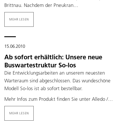
Brittnau. Nachdem der Pneukran…
MEHR LESEN
15.06.2010
Ab sofort erhältlich: Unsere neue
Buswartestruktur So-los
Die Entwicklungsarbeiten an unserem neuesten
Warteraum sind abgeschlossen. Das wundeschöne
Modell So-los ist ab sofort bestellbar.
Mehr Infos zum Produkt finden Sie unter Alledo /…
MEHR LESEN