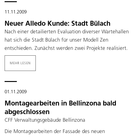
11.11.2009
Neuer Alledo Kunde: Stadt Bülach
Nach einer detailierten Evaluation diverser Wartehallen
hat sich die Stadt Bülach für unser Modell Zen
entschieden. Zunächst werden zwei Projekte realisiert.
MEHR LESEN
01.11.2009
Montagearbeiten in Bellinzona bald
abgeschlossen
CFF Verwaltungsgebäude Bellinzona
Die Montagearbeiten der Fassade des neuen