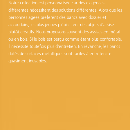
Notre collection est personnalisée car des exigences
différentes nécessitent des solutions différentes. Alors que les
personnes âgées préfèrent des bancs avec dossier et
accoudoirs, les plus jeunes plébiscitent des objets d'assise
plutôt créatifs. Nous proposons souvent des assises en métal
ou en bois. Si le bois est perçu comme étant plus confortable,
il nécessite toutefois plus d'entretien. En revanche, les bancs
dotés de surfaces métalliques sont faciles à entretenir et
quasiment inusables.