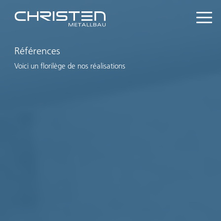
Références
Voici un florilège de nos réalisations