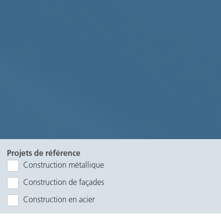
Projets de référence
Construction métallique
Construction de façades
Construction en acier