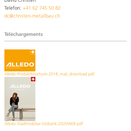
David Christen
Telefon:
+41 62 745 50 82
dc@christen-metallbau.ch
Téléchargements
Alledo-Produktbrochure-2018_mail_download.pdf
Alledo-Stadtmobiliar-Sitzbank-2020WEB.pdf