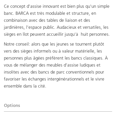
Ce concept d'assise innovant est bien plus qu'un simple
banc. BARCA est très modulable et structure, en
combinaison avec des tables de liaison et des
jardinières, l'espace public. Audacieux et versatiles, les
sièges en îlot peuvent accueillir jusqu'à huit personnes.
Notre conseil: alors que les jeunes se tournent plutôt
vers des sièges informels ou à valeur matérielle, les
personnes plus âgées préfèrent les bancs classiques. À
vous de mélanger des meubles d'assise ludiques et
insolites avec des bancs de parc conventionnels pour
favoriser les échanges intergénérationnels et le vivre
ensemble dans la cité.
Options