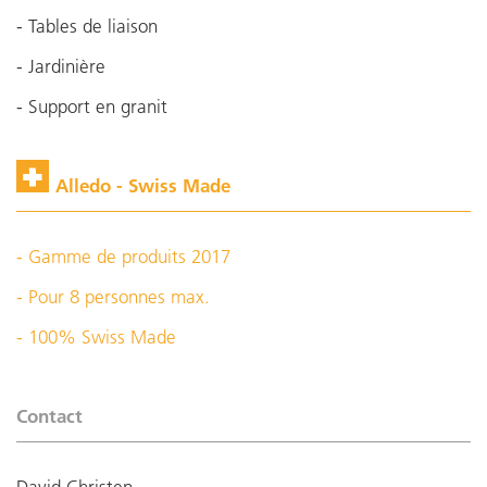
- Tables de liaison
- Jardinière
- Support en granit
Alledo - Swiss Made
- Gamme de produits 2017
- Pour 8 personnes max.
- 100% Swiss Made
Contact