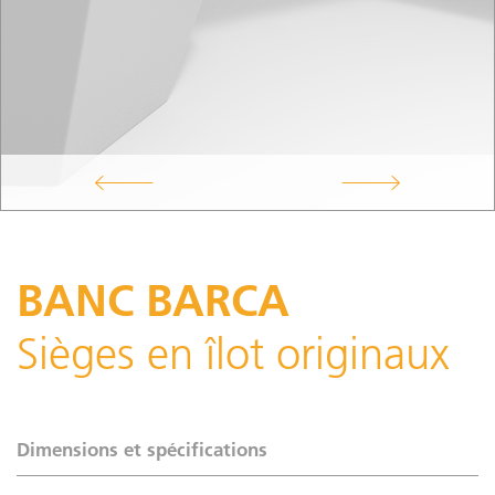
BANC BARCA
Sièges en îlot originaux
Dimensions et spécifications