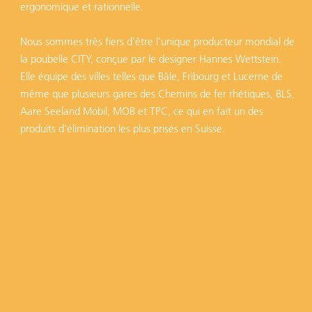
ergonomique et rationnelle.
Nous sommes très fiers d'être l'unique producteur mondial de
la poubelle CITY, conçue par le designer Hannes Wettstein.
Elle équipe des villes telles que Bâle, Fribourg et Lucerne de
même que plusieurs gares des Chemins de fer rhétiques, BLS,
Aare Seeland Mobil, MOB et TPC, ce qui en fait un des
produits d'élimination les plus prisés en Suisse.