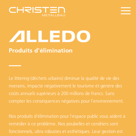
Produits d'élimination
Le littering (déchets urbains) diminue la qualité de vie des
riverains, impacte négativement le tourisme et génère des
coûts annuels supérieurs à 200 millions de francs. Sans
compter les conséquences négatives pour l'environnement.
Nos produits d'élimination pour l'espace public vous aident à
remédier à ce problème. Nos poubelles et cendriers sont
fonctionnels, ultra robustes et esthétiques. Leur gestion est