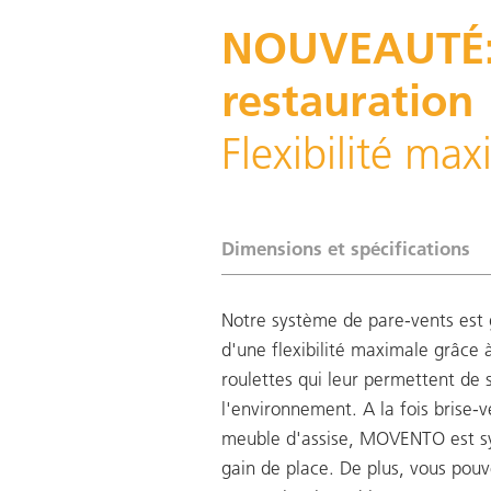
NOUVEAUTÉ: 
restauration
Flexibilité m
Dimensions et spécifications
Notre système de pare-vents est 
d'une flexibilité maximale grâce 
roulettes qui leur permettent de 
l'environnement. A la fois brise-v
meuble d'assise, MOVENTO est 
gain de place. De plus, vous pou