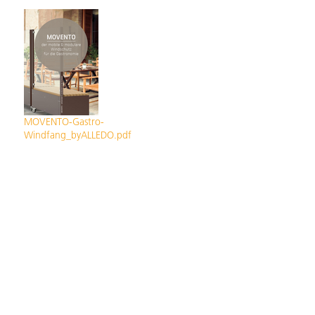
MOVENTO-Gastro-
Windfang_byALLEDO.pdf