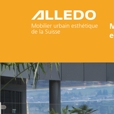
M
Mobilier urbain esthétique
de la Suisse
e