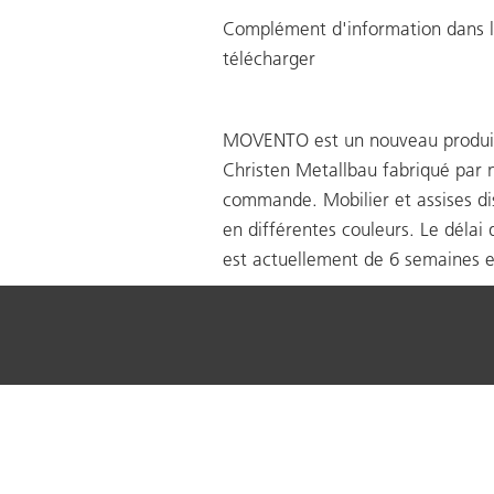
Complément d'information dans 
télécharger
MOVENTO est un nouveau produi
Christen Metallbau fabriqué par n
commande. Mobilier et assises di
en différentes couleurs. Le délai 
est actuellement de 6 semaines 