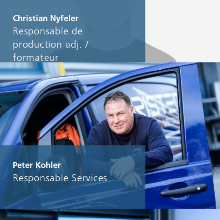
Christian Nyfeler
Responsable de
production adj. /
formateur
Peter Kohler
Responsable Services