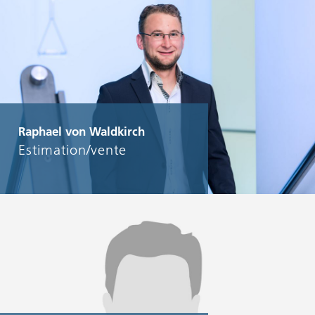
Raphael von Waldkirch
Estimation/vente