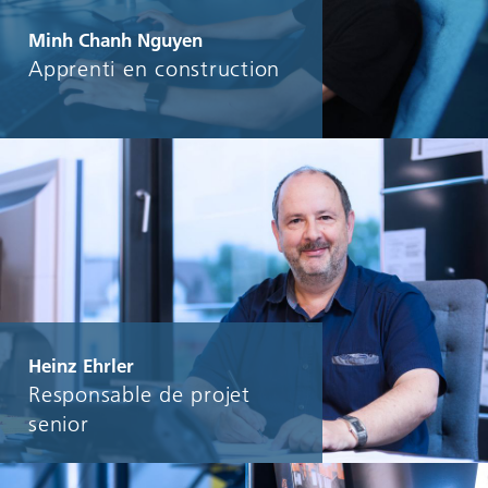
Minh Chanh Nguyen
Apprenti en construction
Heinz Ehrler
Responsable de projet
senior