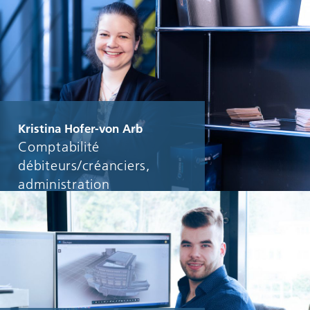
Kristina Hofer-von Arb
Comptabilité
débiteurs/créanciers,
administration