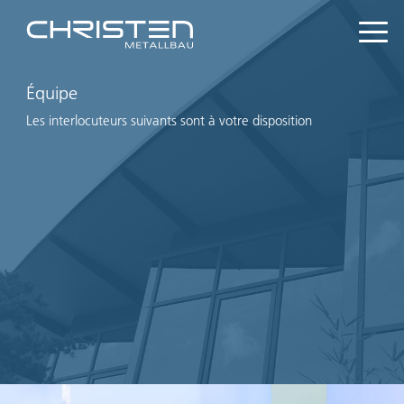
Équipe
Les interlocuteurs suivants sont à votre disposition