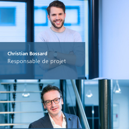
Christian Bossard
Responsable de projet