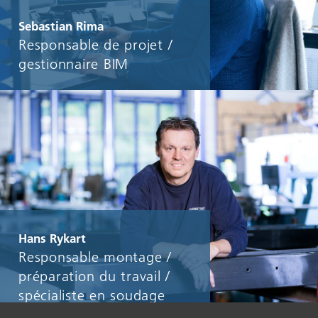
Sebastian Rima
Responsable de projet /
gestionnaire BIM
Hans Rykart
Responsable montage /
préparation du travail /
spécialiste en soudage