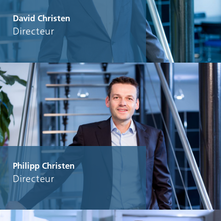
David Christen
Directeur
Philipp Christen
Directeur