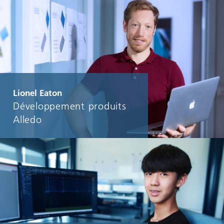
Lionel Eaton
Développement produits
Alledo