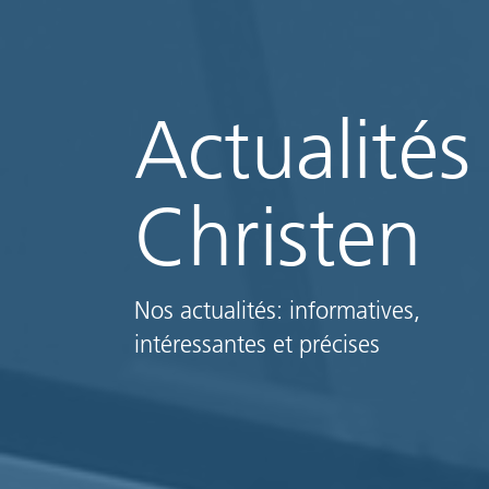
Actualités
Christen
Nos actualités: informatives,
intéressantes et précises