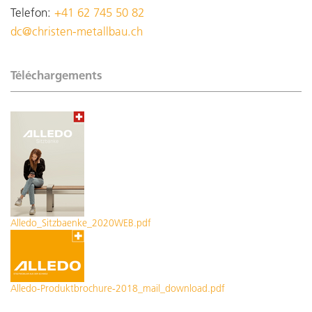
Telefon:
+41 62 745 50 82
dc@christen-metallbau.ch
Téléchargements
Alledo_Sitzbaenke_2020WEB.pdf
Alledo-Produktbrochure-2018_mail_download.pdf