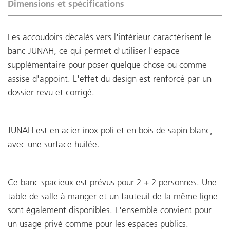
Dimensions et spécifications
Les accoudoirs décalés vers l'intérieur caractérisent le
banc JUNAH, ce qui permet d'utiliser l'espace
supplémentaire pour poser quelque chose ou comme
assise d'appoint. L'effet du design est renforcé par un
dossier revu et corrigé.
JUNAH est en acier inox poli et en bois de sapin blanc,
avec une surface huilée.
Ce banc spacieux est prévus pour 2 + 2 personnes. Une
table de salle à manger et un fauteuil de la même ligne
sont également disponibles. L'ensemble convient pour
un usage privé comme pour les espaces publics.