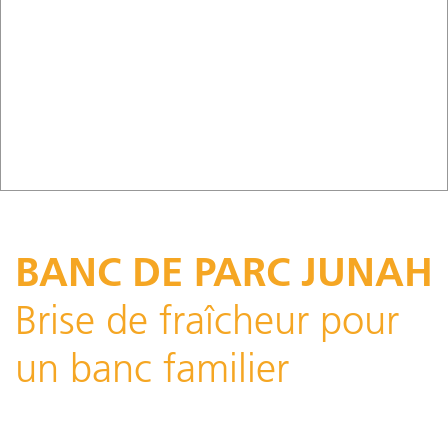
BANC DE PARC JUNAH
Brise de fraîcheur pour
un banc familier