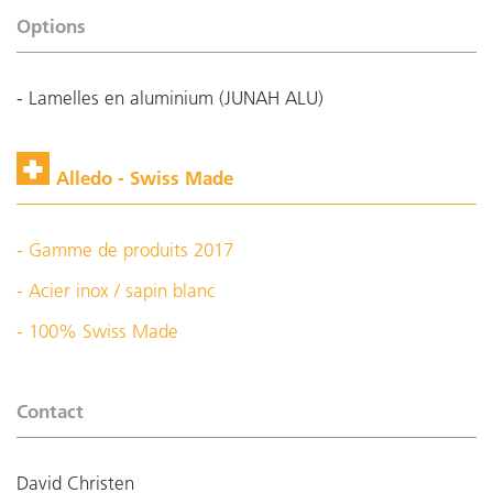
Options
- Lamelles en aluminium (JUNAH ALU)
Alledo - Swiss Made
- Gamme de produits 2017
- Acier inox / sapin blanc
- 100% Swiss Made
Contact
David Christen