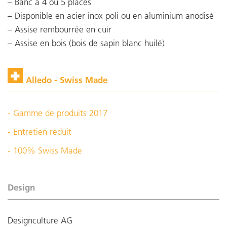
Banc à 4 ou 5 places
Disponible en acier inox poli ou en aluminium anodisé
Assise rembourrée en cuir
Assise en bois (bois de sapin blanc huilé)
Alledo - Swiss Made
- Gamme de produits 2017
- Entretien réduit
- 100% Swiss Made
Design
Designculture AG