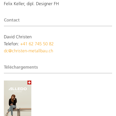
Felix Keller, dipl. Designer FH
Contact
David Christen
Telefon:
+41 62 745 50 82
dc@christen-metallbau.ch
Téléchargements