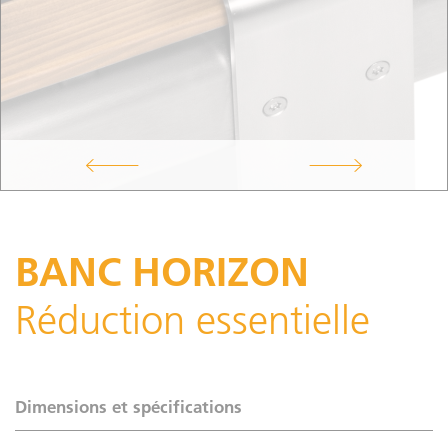
BANC HORIZON
Réduction essentielle
Dimensions et spécifications