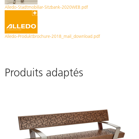
Alledo-Stadtmobiliar-Sitzbank-2020WEB.pdf
Alledo-Produktbrochure-2018_mail_download.pdf
Produits adaptés