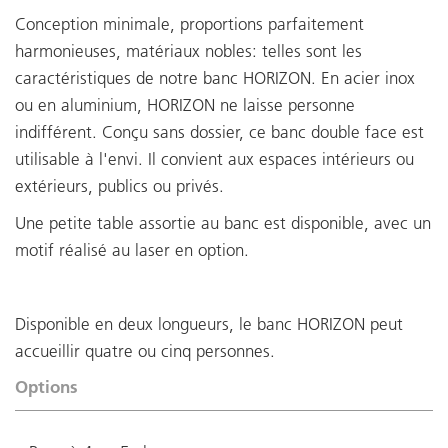
Conception minimale, proportions parfaitement
harmonieuses, matériaux nobles: telles sont les
caractéristiques de notre banc HORIZON. En acier inox
ou en aluminium, HORIZON ne laisse personne
indifférent. Conçu sans dossier, ce banc double face est
utilisable à l'envi. Il convient aux espaces intérieurs ou
extérieurs, publics ou privés.
Une petite table assortie au banc est disponible, avec un
motif réalisé au laser en option.
Disponible en deux longueurs, le banc HORIZON peut
accueillir quatre ou cinq personnes.
Options