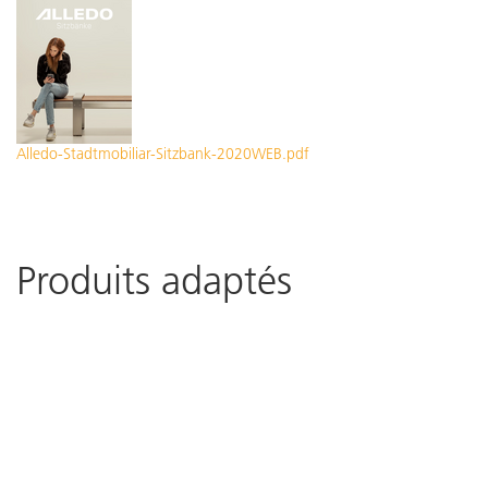
Alledo-Stadtmobiliar-Sitzbank-2020WEB.pdf
Produits adaptés