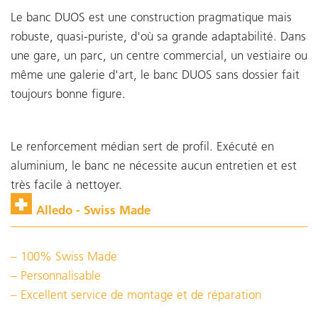
Le banc DUOS est une construction pragmatique mais
robuste, quasi-puriste, d'où sa grande adaptabilité. Dans
une gare, un parc, un centre commercial, un vestiaire ou
même une galerie d'art, le banc DUOS sans dossier fait
toujours bonne figure.
Le renforcement médian sert de profil. Exécuté en
aluminium, le banc ne nécessite aucun entretien et est
très facile à nettoyer.
Alledo - Swiss Made
100% Swiss Made
Personnalisable
Excellent service de montage et de réparation