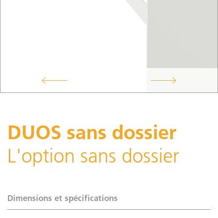
DUOS sans dossier
L'option sans dossier
Dimensions et spécifications