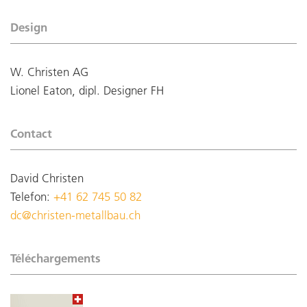
Design
W. Christen AG
Lionel Eaton, dipl. Designer FH
Contact
David Christen
Telefon:
+41 62 745 50 82
dc@christen-metallbau.ch
Téléchargements