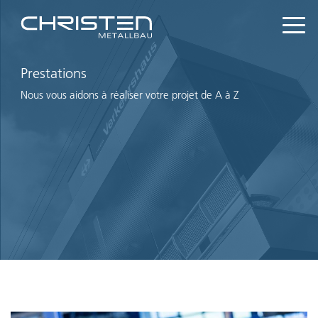
Prestations
Nous vous aidons à réaliser votre projet de A à Z