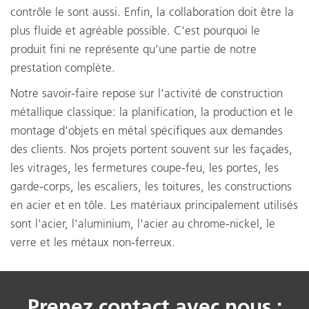
contrôle le sont aussi. Enfin, la collaboration doit être la
plus fluide et agréable possible. C'est pourquoi le
produit fini ne représente qu'une partie de notre
prestation complète.
Notre savoir-faire repose sur l'activité de construction
métallique classique: la planification, la production et le
montage d'objets en métal spécifiques aux demandes
des clients. Nos projets portent souvent sur les façades,
les vitrages, les fermetures coupe-feu, les portes, les
garde-corps, les escaliers, les toitures, les constructions
en acier et en tôle. Les matériaux principalement utilisés
sont l'acier, l'aluminium, l'acier au chrome-nickel, le
verre et les métaux non-ferreux.
Prenez contact avec nous :