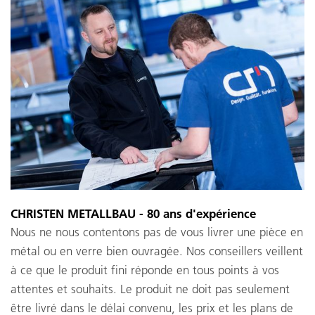
CHRISTEN METALLBAU - 80 ans d'expérience
Nous ne nous contentons pas de vous livrer une pièce en
métal ou en verre bien ouvragée. Nos conseillers veillent
à ce que le produit fini réponde en tous points à vos
attentes et souhaits. Le produit ne doit pas seulement
être livré dans le délai convenu, les prix et les plans de