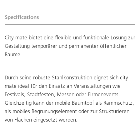
Specifications
City mate bietet eine flexible und funktionale Lösung zur
Gestaltung temporärer und permanenter öffentlicher
Räume.
Durch seine robuste Stahlkonstruktion eignet sich city
mate ideal für den Einsatz an Veranstaltungen wie
Festivals, Stadtfesten, Messen oder Firmenevents.
Gleichzeitig kann der mobile Baumtopf als Rammschutz,
als mobiles Begrünungselement oder zur Strukturieren
von Flächen eingesetzt werden.