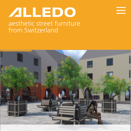
aesthetic street furniture
from Switzerland