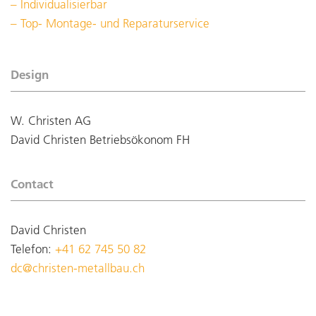
Individualisierbar
Top- Montage- und Reparaturservice
Design
W. Christen AG
David Christen Betriebsökonom FH
Contact
David Christen
Telefon:
+41 62 745 50 82
dc@christen-metallbau.ch