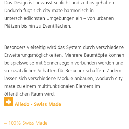
Das Design ist bewusst schlicht und zeitlos gehalten.
Dadurch fügt sich city mate harmonisch in
unterschiedlichsten Umgebungen ein – von urbanen
Plätzen bis hin zu Eventflächen.
Besonders vielseitig wird das System durch verschiedene
Erweiterungsmöglichkeiten. Mehrere Baumtöpfe können
beispielsweise mit Sonnensegeln verbunden werden und
so zusätzlichen Schatten für Besucher schaffen. Zudem
lassen sich verschiedene Module anbauen, wodurch city
mate zu einem multifunktionalen Element im
öffentlichen Raum wird.
Alledo - Swiss Made
100% Swiss Made