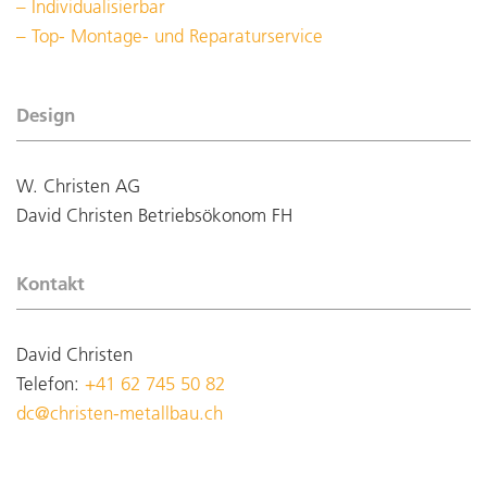
Individualisierbar
Top- Montage- und Reparaturservice
Design
W. Christen AG
David Christen Betriebsökonom FH
Kontakt
David Christen
Telefon:
+41 62 745 50 82
dc@christen-metallbau.ch