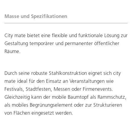
Masse und Spezifikationen
City mate bietet eine flexible und funktionale Lösung zur
Gestaltung temporärer und permanenter öffentlicher
Räume.
Durch seine robuste Stahlkonstruktion eignet sich city
mate ideal für den Einsatz an Veranstaltungen wie
Festivals, Stadtfesten, Messen oder Firmenevents.
Gleichzeitig kann der mobile Baumtopf als Rammschutz,
als mobiles Begrünungselement oder zur Strukturieren
von Flächen eingesetzt werden.