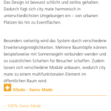
Das Design ist bewusst schlicht und zeitlos gehalten.
Dadurch fügt sich city mate harmonisch in
unterschiedlichsten Umgebungen ein – von urbanen
Plätzen bis hin zu Eventflächen.
Besonders vielseitig wird das System durch verschiedene
Erweiterungsmöglichkeiten. Mehrere Baumtöpfe können
beispielsweise mit Sonnensegeln verbunden werden und
so zusätzlichen Schatten für Besucher schaffen. Zudem
lassen sich verschiedene Module anbauen, wodurch city
mate zu einem multifunktionalen Element im
öffentlichen Raum wird.
Alledo - Swiss Made
100% Swiss Made