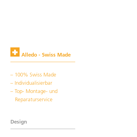
Alledo - Swiss Made
100% Swiss Made
Individualisierbar
Top- Montage- und
Reparaturservice
Design