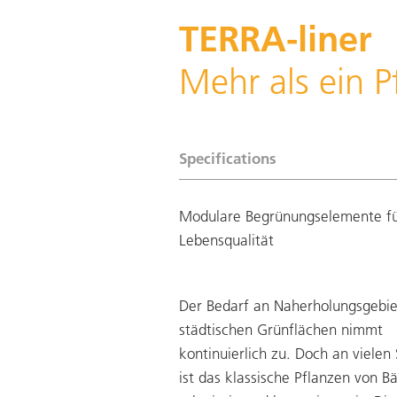
TERRA-liner
Mehr als ein P
Specifications
Modulare Begrünungselemente f
Lebensqualität
Der Bedarf an Naherholungsgebi
städtischen Grünflächen nimmt
kontinuierlich zu. Doch an vielen
ist das klassische Pflanzen von 