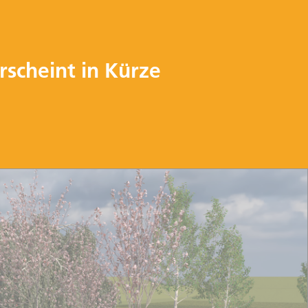
rscheint in Kürze