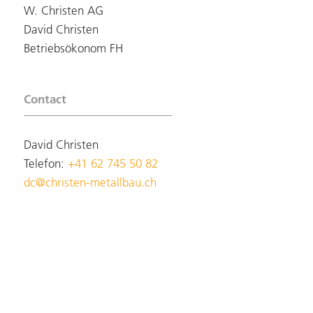
W. Christen AG
David Christen
Betriebsökonom FH
Contact
David Christen
Telefon:
+41 62 745 50 82
dc@christen-metallbau.ch