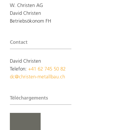
W. Christen AG
David Christen
Betriebsökonom FH
Contact
David Christen
Telefon:
+41 62 745 50 82
dc@christen-metallbau.ch
Téléchargements