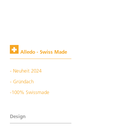
Alledo - Swiss Made
- Neuheit 2024
- Gründach
-100% Swissmade
Design