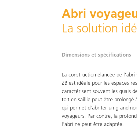
Abri voyageu
La solution idé
Dimensions et spécifications
La construction élancée de l'abri
ZB est idéale pour les espaces res
caractérisent souvent les quais d
toit en saillie peut être prolongé à
qui permet d'abriter un grand n
voyageurs. Par contre, la profon
l'abri ne peut être adaptée.