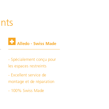
ints
Alledo - Swiss Made
- Spécialement conçu pour
les espaces restreints
- Excellent service de
montage et de réparation
- 100% Swiss Made