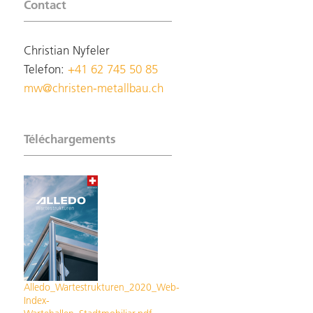
Contact
Christian Nyfeler
Telefon:
+41 62 745 50 85
mw@christen-metallbau.ch
Téléchargements
Alledo_Wartestrukturen_2020_Web-
Index-