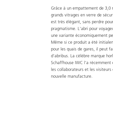
Grâce à un empattement de 3,0 
grands vitrages en verre de sécuri
est très élégant, sans perdre pou
pragmatisme. L'abri pour voyageu
une variante économiquement pe
Même si ce produit a été initial
pour les quais de gares, il peut fa
d'abribus. La célèbre marque hor
Schaffhouse IWC l'a récemment c
les collaborateurs et les visiteurs
nouvelle manufacture.