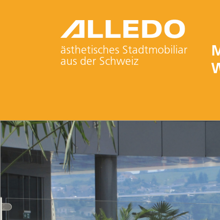
M
ästhetisches Stadtmobiliar
aus der Schweiz
W