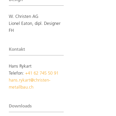
W. Christen AG
Lionel Eaton, dipl. Designer
FH
Kontakt
Hans Rykart
Telefon:
+41 62 745 50 91
hans.rykart@christen-
metallbau.ch
Downloads