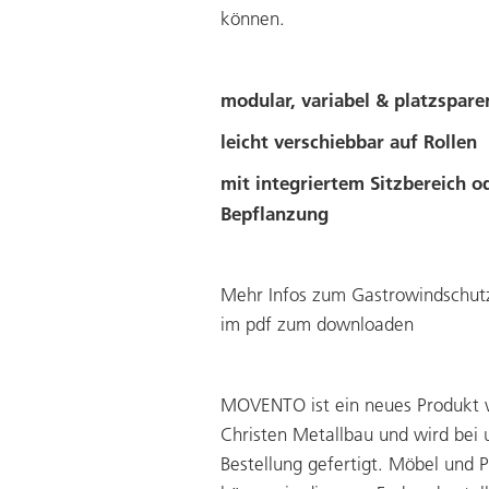
können.
modular, variabel & platzspare
leicht verschiebbar auf Rollen
mit integriertem Sitzbereich o
Bepflanzung
Mehr Infos zum Gastrowindschutz
im pdf zum downloaden
MOVENTO ist ein neues Produkt 
Christen Metallbau und wird bei 
Bestellung gefertigt. Möbel und P