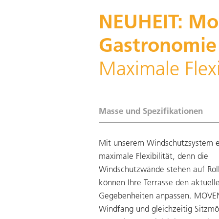
NEUHEIT: Mo
Gastronomie
Maximale Flexi
Masse und Spezifikationen
Mit unserem Windschutzsystem e
maximale Flexibilität, denn die
Windschutzwände stehen auf Roll
können Ihre Terrasse den aktuell
Gegebenheiten anpassen. MOVEN
Windfang und gleichzeitig Sitzmö