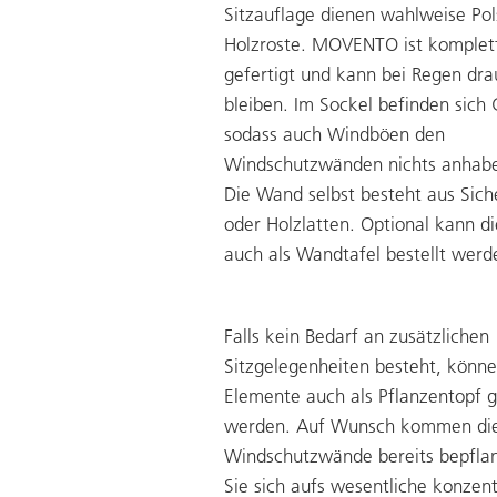
Sitzauflage dienen wahlweise Pol
Holzroste. MOVENTO ist komplett
gefertigt und kann bei Regen dra
bleiben. Im Sockel befinden sich
sodass auch Windböen den
Windschutzwänden nichts anhab
Die Wand selbst besteht aus Sich
oder Holzlatten. Optional kann di
auch als Wandtafel bestellt werd
Falls kein Bedarf an zusätzlichen
Sitzgelegenheiten besteht, könne
Elemente auch als Pflanzentopf 
werden. Auf Wunsch kommen di
Windschutzwände bereits bepflan
Sie sich aufs wesentliche konzent