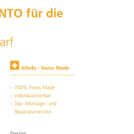
NTO für die
arf
Alledo - Swiss Made
100% Swiss Made
Individualisierbar
Top- Montage- und
Reparaturservice
Design