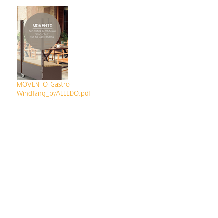
MOVENTO-Gastro-
Windfang_byALLEDO.pdf