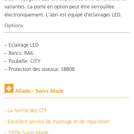
variantes. La porte en option peut être verrouillée
électroniquement. L'abri est équipé d'éclairages LED.
Options
Eclairage LED
Bancs: RAIL
Poubelle: CITY
Protection des oiseaux: SBB08
Alledo - Swiss Made
- La norme des CFF
- Excellent service de montage et de réparation
- 100% Swiss Made