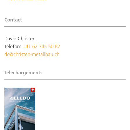
Contact
David Christen
Telefon:
+41 62 745 50 82
dc@christen-metallbau.ch
Téléchargements