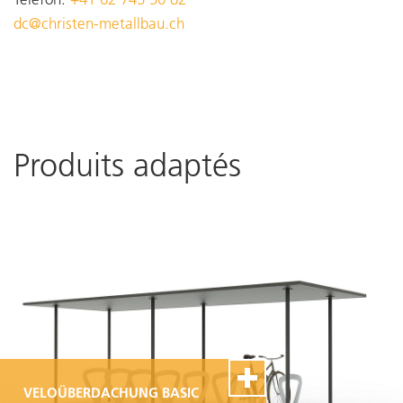
dc@christen-metallbau.ch
Produits adaptés
VELOÜBERDACHUNG BASIC