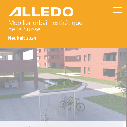
Mobilier urbain esthétique
de la Suisse
Neuheit 2024