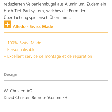
reduzierten Veloanlehnbügel aus Aluminium. Zudem ein
Hoch-Tief Parksystem, welches die Form der
Überdachung spielerisch Übernimmt.
Alledo - Swiss Made
100% Swiss Made
Personnalisable
Excellent service de montage et de réparation
Design
W. Christen AG
David Christen Betriebsökonom FH