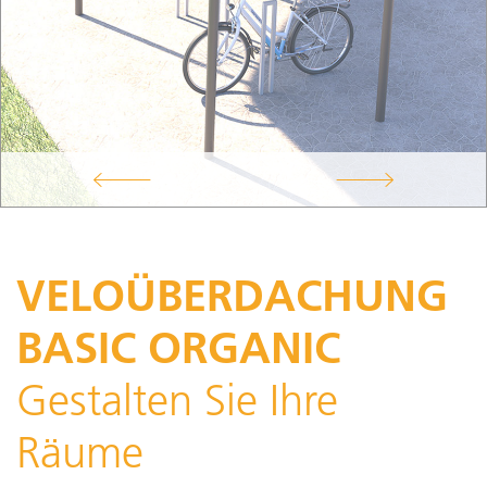
VELOÜBERDACHUNG
BASIC ORGANIC
Gestalten Sie Ihre
Räume