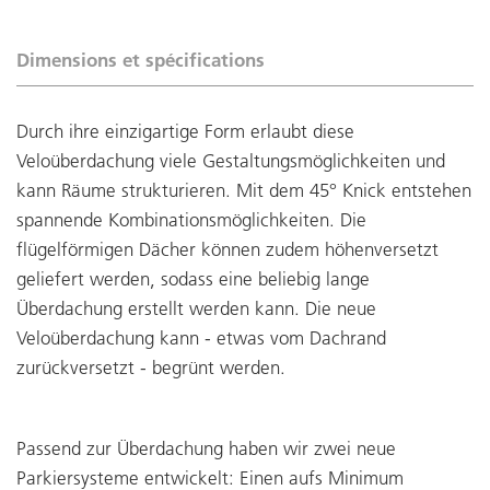
Dimensions et spécifications
Durch ihre einzigartige Form erlaubt diese
Veloüberdachung viele Gestaltungsmöglichkeiten und
kann Räume strukturieren. Mit dem 45° Knick entstehen
spannende Kombinationsmöglichkeiten. Die
flügelförmigen Dächer können zudem höhenversetzt
geliefert werden, sodass eine beliebig lange
Überdachung erstellt werden kann. Die neue
Veloüberdachung kann - etwas vom Dachrand
zurückversetzt - begrünt werden.
Passend zur Überdachung haben wir zwei neue
Parkiersysteme entwickelt: Einen aufs Minimum