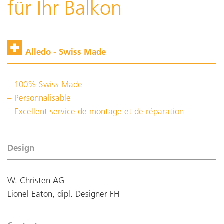
für Ihr Balkon
Alledo - Swiss Made
100% Swiss Made
Personnalisable
Excellent service de montage et de réparation
Design
W. Christen AG
Lionel Eaton, dipl. Designer FH