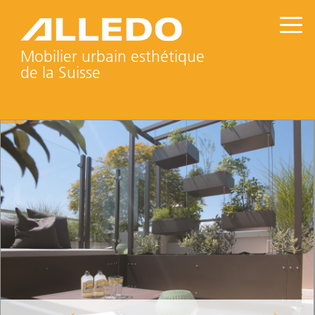
Mobilier urbain esthétique
de la Suisse