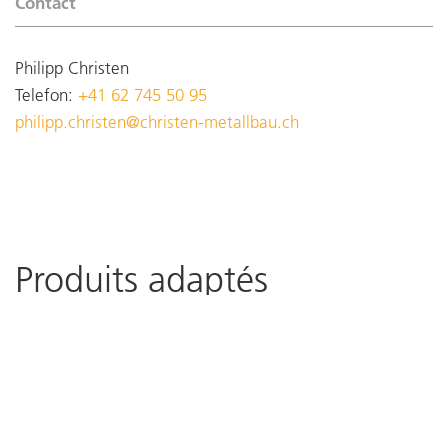
Contact
Philipp Christen
Telefon:
+41 62 745 50 95
philipp.christen@christen-metallbau.ch
Produits adaptés