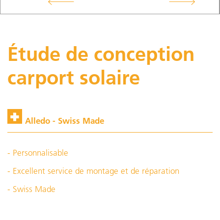
Étude de conception
carport solaire
Alledo - Swiss Made
- Personnalisable
- Excellent service de montage et de réparation
- Swiss Made