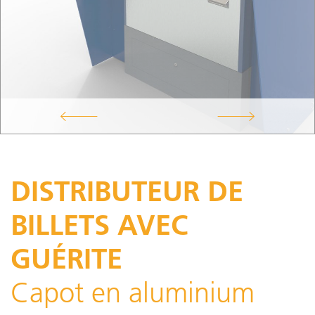
DISTRIBUTEUR DE
BILLETS AVEC
GUÉRITE
Capot en aluminium