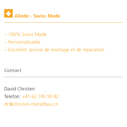
Alledo - Swiss Made
100% Swiss Made
Personnalisable
Excellent service de montage et de réparation
Contact
David Christen
Telefon:
+41 62 745 50 82
dc@christen-metallbau.ch