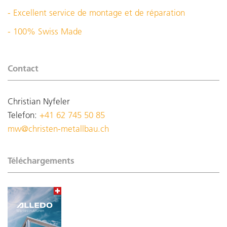
- Excellent service de montage et de réparation
- 100% Swiss Made
Contact
Christian Nyfeler
Telefon:
+41 62 745 50 85
mw@christen-metallbau.ch
Téléchargements