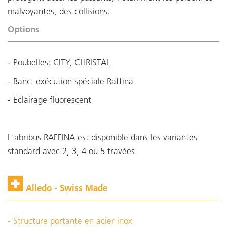
malvoyantes, des collisions.
Options
- Poubelles: CITY, CHRISTAL
- Banc: exécution spéciale Raffina
- Eclairage fluorescent
L'abribus RAFFINA est disponible dans les variantes
standard avec 2, 3, 4 ou 5 travées.
Alledo - Swiss Made
- Structure portante en acier inox