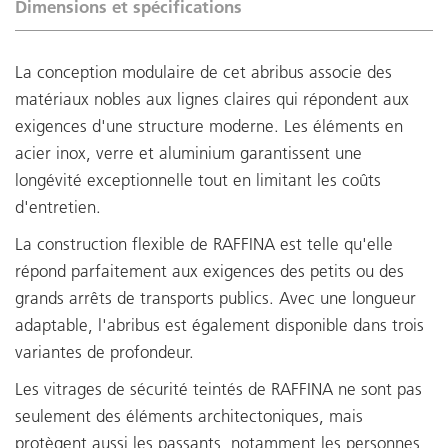
Dimensions et spécifications
La conception modulaire de cet abribus associe des
matériaux nobles aux lignes claires qui répondent aux
exigences d'une structure moderne. Les éléments en
acier inox, verre et aluminium garantissent une
longévité exceptionnelle tout en limitant les coûts
d'entretien.
La construction flexible de RAFFINA est telle qu'elle
répond parfaitement aux exigences des petits ou des
grands arrêts de transports publics. Avec une longueur
adaptable, l'abribus est également disponible dans trois
variantes de profondeur.
Les vitrages de sécurité teintés de RAFFINA ne sont pas
seulement des éléments architectoniques, mais
protègent aussi les passants, notamment les personnes