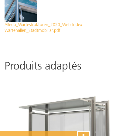
Alledo_Wartestrukturen_2020_Web-Index-
Wartehallen_Stadtmobiliar.pdf
Produits adaptés