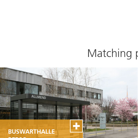
Matching 
BUSWARTHALLE