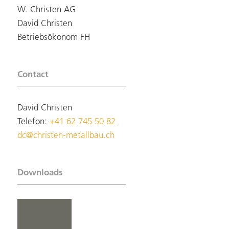
W. Christen AG
David Christen
Betriebsökonom FH
Contact
David Christen
Telefon:
+41 62 745 50 82
dc@christen-metallbau.ch
Downloads