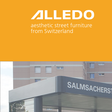
aesthetic street furniture
from Switzerland