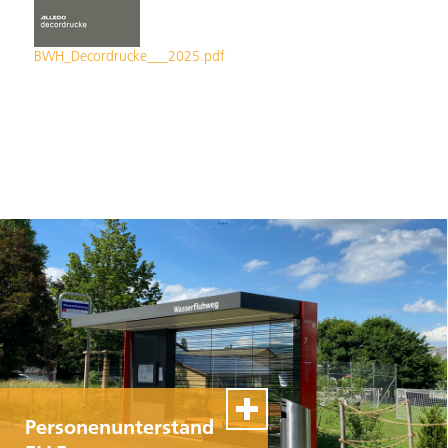
BWH_Decordrucke___2025.pdf
Personenunterstand