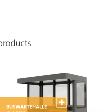
products
BUSWARTEHALLE