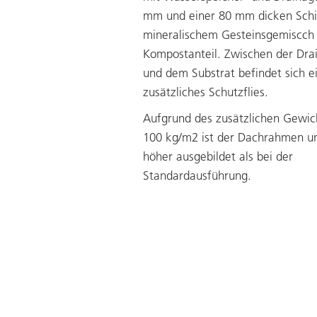
mm und einer 80 mm dicken Schi
mineralischem Gesteinsgemiscc
Kompostanteil. Zwischen der Dra
und dem Substrat befindet sich e
zusätzliches Schutzflies.
Aufgrund des zusätzlichen Gewic
100 kg/m2 ist der Dachrahmen 
höher ausgebildet als bei der
Standardausführung.