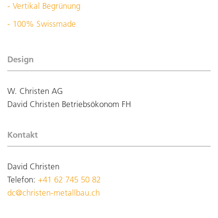
- Vertikal Begrünung
- 100% Swissmade
Design
W. Christen AG
David Christen Betriebsökonom FH
Kontakt
David Christen
Telefon:
+41 62 745 50 82
dc@christen-metallbau.ch