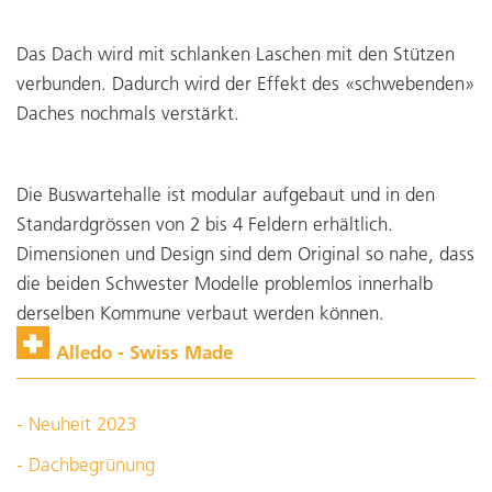
Das Dach wird mit schlanken Laschen mit den Stützen
verbunden. Dadurch wird der Effekt des «schwebenden»
Daches nochmals verstärkt.
Die Buswartehalle ist modular aufgebaut und in den
Standardgrössen von 2 bis 4 Feldern erhältlich.
Dimensionen und Design sind dem Original so nahe, dass
die beiden Schwester Modelle problemlos innerhalb
derselben Kommune verbaut werden können.
Alledo - Swiss Made
- Neuheit 2023
- Dachbegrünung