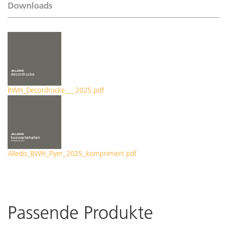
Downloads
BWH_Decordrucke___2025.pdf
Alledo_BWH_Flyer_2025_komprimiert.pdf
Passende Produkte