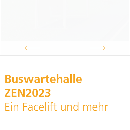
Buswartehalle
ZEN2023
Ein Facelift und mehr