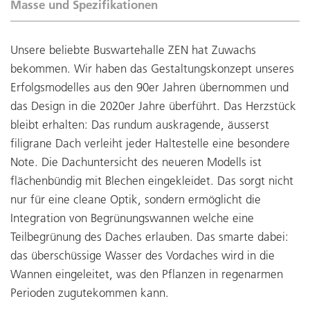
Masse und Spezifikationen
Unsere beliebte Buswartehalle ZEN hat Zuwachs
bekommen. Wir haben das Gestaltungskonzept unseres
Erfolgsmodelles aus den 90er Jahren übernommen und
das Design in die 2020er Jahre überführt. Das Herzstück
bleibt erhalten: Das rundum auskragende, äusserst
filigrane Dach verleiht jeder Haltestelle eine besondere
Note. Die Dachuntersicht des neueren Modells ist
flächenbündig mit Blechen eingekleidet. Das sorgt nicht
nur für eine cleane Optik, sondern ermöglicht die
Integration von Begrünungswannen welche eine
Teilbegrünung des Daches erlauben. Das smarte dabei:
das überschüssige Wasser des Vordaches wird in die
Wannen eingeleitet, was den Pflanzen in regenarmen
Perioden zugutekommen kann.