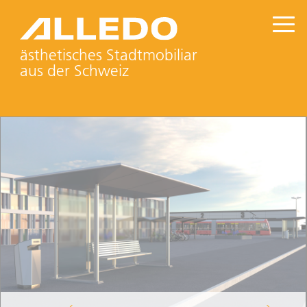
ästhetisches Stadtmobiliar
aus der Schweiz