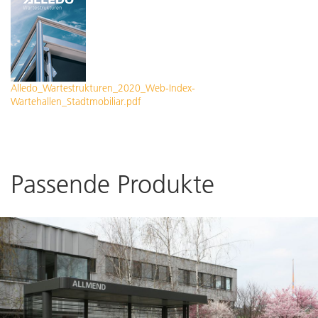
Alledo_Wartestrukturen_2020_Web-Index-
Wartehallen_Stadtmobiliar.pdf
Passende Produkte